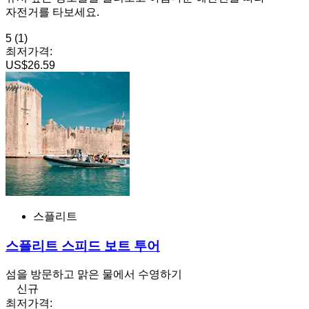
자전거를 타보세요.
5
(1)
최저가격:
US$26.59
스플리트
스플리트 스피드 보트 투어
섬을 방문하고 맑은 물에서 수영하기
신규
최저가격: