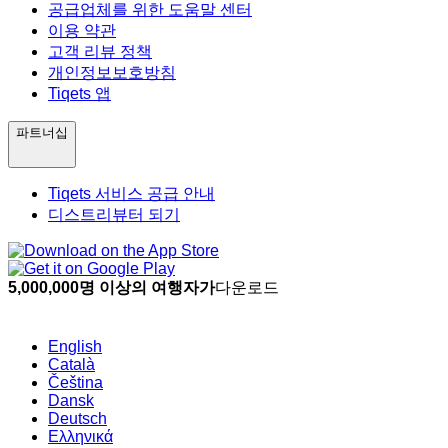
공급업체를 위한 도움말 센터
이용 약관
고객 리뷰 정책
개인정보보호방침
Tiqets 앱
파트너십
Tiqets 서비스 공급 안내
디스트리뷰터 되기
5,000,000명 이상의 여행자가
다운로드
English
Català
Čeština
Dansk
Deutsch
Ελληνικά