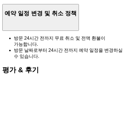
예약 일정 변경 및 취소 정책
방문 24시간 전까지 무료 취소 및 전액 환불이
가능합니다.
방문 날짜로부터 24시간 전까지 예약 일정을 변경하실
수 있습니다.
평가 & 후기