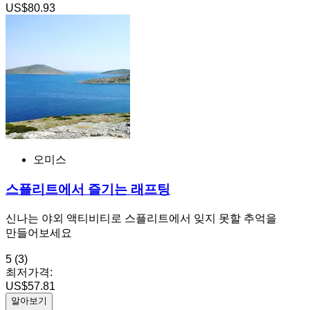
US$80.93
오미스
스플리트에서 즐기는 래프팅
신나는 야외 액티비티로 스플리트에서 잊지 못할 추억을
만들어보세요
5
(3)
최저가격:
US$57.81
알아보기