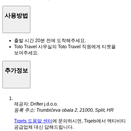
사용방법
출발 시간 20분 전에 도착해주세요.
Toto Travel 사무실의 Toto Travel 직원에게 티켓을
보여주세요.
추가정보
제공자: Drifter j.d.o.o.
등록 주소: Trumbićeva obala 2, 21000, Split, HR
Tiqets 도움말 센터
에 문의하시면, Tiqets에서 액티비티
공급업체 대신 답해드립니다.