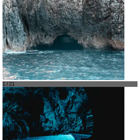
1 / 21