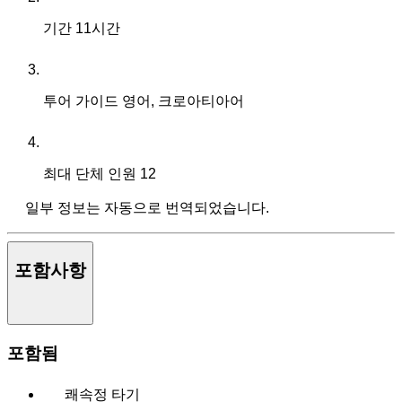
기간
11시간
투어 가이드
영어, 크로아티아어
최대 단체 인원
12
일부 정보는 자동으로 번역되었습니다.
포함사항
포함됨
쾌속정 타기