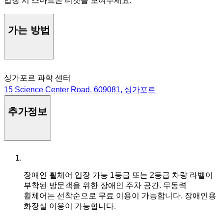
입장 시 스마트폰 티켓을 보여주세요.
가는 방법
싱가포르 과학 센터
15 Science Center Road, 609081, 싱가포르
추가정보
장애인 휠체어 입장 가능
1등급 또는 2등급 차량 라벨이
부착된 방문객을 위한 장애인 주차 공간. 무동력
휠체어는 선착순으로 무료 이용이 가능합니다. 장애인용
화장실 이용이 가능합니다.