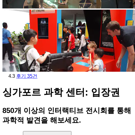
4.3
후기 35건
싱가포르 과학 센터: 입장권
850개 이상의 인터랙티브 전시회를 통해
과학적 발견을 해보세요.