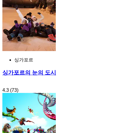
싱가포르
싱가포르의 눈의 도시
4.3
(73)