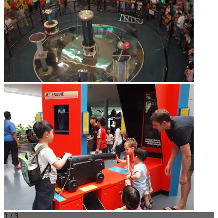
1 / 3