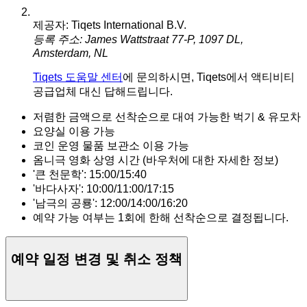
제공자: Tiqets International B.V.
등록 주소: James Wattstraat 77-P, 1097 DL,
Amsterdam, NL
Tiqets 도움말 센터
에 문의하시면, Tiqets에서 액티비티
공급업체 대신 답해드립니다.
저렴한 금액으로 선착순으로 대여 가능한 벅기 & 유모차
요양실 이용 가능
코인 운영 물품 보관소 이용 가능
옴니극 영화 상영 시간 (바우처에 대한 자세한 정보)
'큰 천문학': 15:00/15:40
'바다사자': 10:00/11:00/17:15
'남극의 공룡': 12:00/14:00/16:20
예약 가능 여부는 1회에 한해 선착순으로 결정됩니다.
예약 일정 변경 및 취소 정책