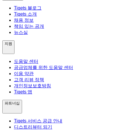
Tiqets 블로그
Tiqets 소개
채용 정보
책임 있는 공개
뉴스실
지원
도움말 센터
공급업체를 위한 도움말 센터
이용 약관
고객 리뷰 정책
개인정보보호방침
Tiqets 앱
파트너십
Tiqets 서비스 공급 안내
디스트리뷰터 되기