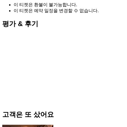
이 티켓은 환불이 불가능합니다.
이 티켓은 예약 일정을 변경할 수 없습니다.
평가 & 후기
고객은 또 샀어요