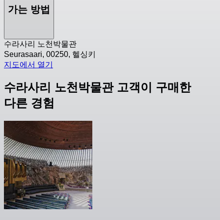
가는 방법
수라사리 노천박물관
Seurasaari, 00250, 헬싱키
지도에서 열기
수라사리 노천박물관 고객이 구매한
다른 경험