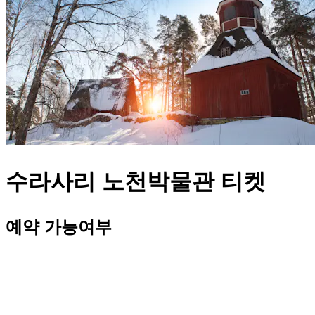
수라사리 노천박물관 티켓
예약 가능여부