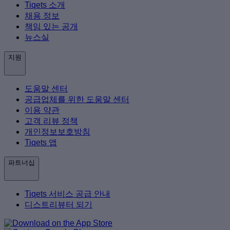
Tiqets 소개
채용 정보
책임 있는 공개
뉴스실
지원
도움말 센터
공급업체를 위한 도움말 센터
이용 약관
고객 리뷰 정책
개인정보보호방침
Tiqets 앱
파트너십
Tiqets 서비스 공급 안내
디스트리뷰터 되기