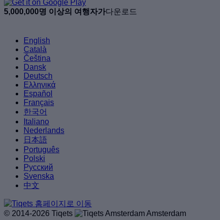
5,000,000명 이상의 여행자가
다운로드
English
Català
Čeština
Dansk
Deutsch
Ελληνικά
Español
Français
한국어
Italiano
Nederlands
日本語
Português
Polski
Русский
Svenska
中文
© 2014-2026 Tiqets
Amsterdam