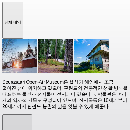
상세 내역
Seurasaari Open-Air Museum은 헬싱키 해안에서 조금
떨어진 섬에 위치하고 있으며, 핀란드의 전통적인 생활 방식을
대표하는 물건과 전시물이 전시되어 있습니다. 박물관은 여러
개의 역사적 건물로 구성되어 있으며, 전시물들은 18세기부터
20세기까지 핀란드 농촌의 삶을 엿볼 수 있게 해준다.