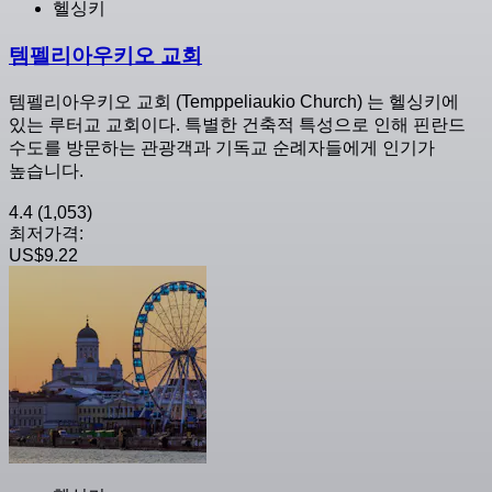
헬싱키
템펠리아우키오 교회
템펠리아우키오 교회 (Temppeliaukio Church) 는 헬싱키에
있는 루터교 교회이다. 특별한 건축적 특성으로 인해 핀란드
수도를 방문하는 관광객과 기독교 순례자들에게 인기가
높습니다.
4.4
(1,053)
최저가격:
US$9.22