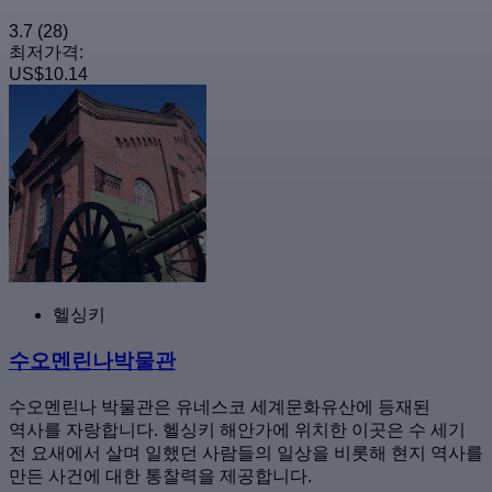
3.7
(28)
최저가격:
US$10.14
헬싱키
수오멘린나박물관
수오멘린나 박물관은 유네스코 세계문화유산에 등재된
역사를 자랑합니다. 헬싱키 해안가에 위치한 이곳은 수 세기
전 요새에서 살며 일했던 사람들의 일상을 비롯해 현지 역사를
만든 사건에 대한 통찰력을 제공합니다.