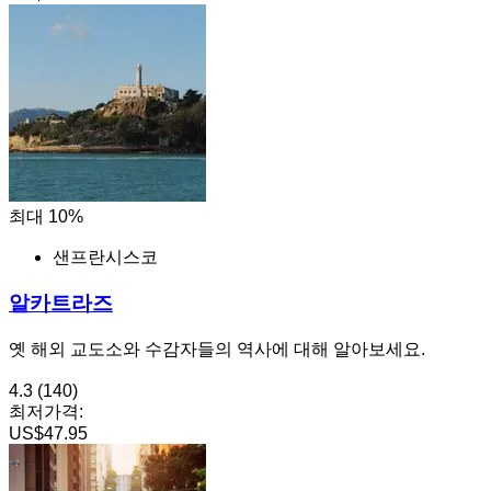
최대 10%
샌프란시스코
알카트라즈
옛 해외 교도소와 수감자들의 역사에 대해 알아보세요.
4.3
(140)
최저가격:
US$47.95