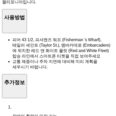
캘리포니아입니다.
사용방법
피어 43 1/2, 피셔맨즈 워프 (Fisherman 's Wharf),
테일러 세인트 (Taylor St.), 엠바카데로 (Embarcadero)
에 위치한 레드 앤 화이트 플릿 (Red and White Fleet)
탑승 라인에서 스마트폰 티켓을 직접 보여주세요
교통 체증이나 주차 지연에 대비해 미리 계획을
세우시기 바랍니다.
추가정보