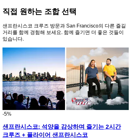
직접 원하는 조합 선택
샌프란시스코 크루즈 방문과 San Francisco의 다른 즐길
거리를 함께 경험해 보세요. 함께 즐기면 더 좋은 것들이
있습니다.
-5%
샌프란시스코: 석양을 감상하며 즐기는 2시간
크루즈 + 플라이어 샌프란시스코