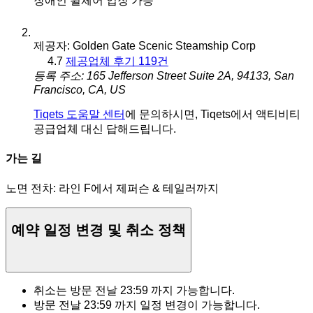
장애인 휠체어 입장 가능
제공자: Golden Gate Scenic Steamship Corp
4.7
제공업체 후기 119건
등록 주소: 165 Jefferson Street Suite 2A, 94133, San
Francisco, CA, US
Tiqets 도움말 센터
에 문의하시면, Tiqets에서 액티비티
공급업체 대신 답해드립니다.
가는 길
노면 전차: 라인 F에서 제퍼슨 & 테일러까지
예약 일정 변경 및 취소 정책
취소는 방문 전날
23:59
까지 가능합니다.
방문 전날
23:59
까지 일정 변경이 가능합니다.