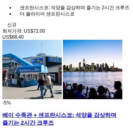
샌프란시스코: 석양을 감상하며 즐기는 2시간 크루즈
더 플라이어 샌프란시스코
신규
최저가격:
US$72.00
US$68.40
-5%
베이 수족관 + 샌프란시스코: 석양을 감상하며
즐기는 2시간 크루즈