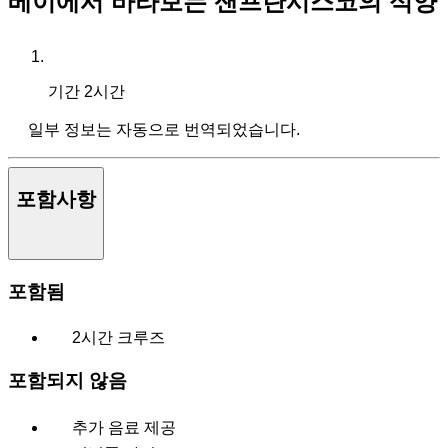
베이에서 바라보는 샌프란시스코의 석양
기간
2시간
일부 정보는 자동으로 번역되었습니다.
포함사항
포함됨
2시간 크루즈
포함되지 않음
추가 음료 제공