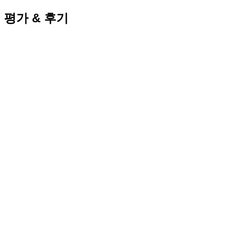
평가 & 후기