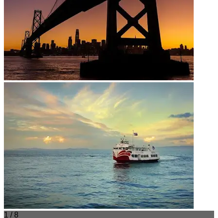
1 / 8