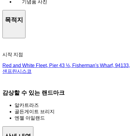
기념품 사진
목적지
시작 지점
Red and White Fleet, Pier 43 ½, Fisherman's Wharf, 94133,
샌프란시스코
감상할 수 있는 랜드마크
알카트라즈
골든게이트 브리지
엔젤 아일랜드