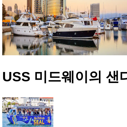
USS 미드웨이의 