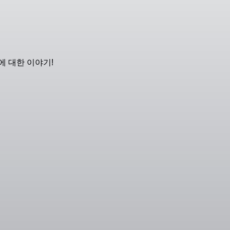
에 대한 이야기!