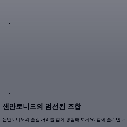
샌안토니오의 엄선된 조합
샌안토니오의 즐길 거리를 함께 경험해 보세요. 함께 즐기면 더