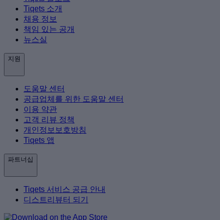
Tiqets 소개
채용 정보
책임 있는 공개
뉴스실
지원
도움말 센터
공급업체를 위한 도움말 센터
이용 약관
고객 리뷰 정책
개인정보보호방침
Tiqets 앱
파트너십
Tiqets 서비스 공급 안내
디스트리뷰터 되기