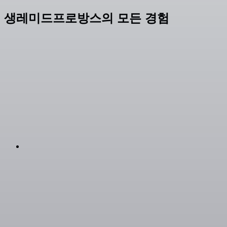
생레미드프로방스의 모든 경험