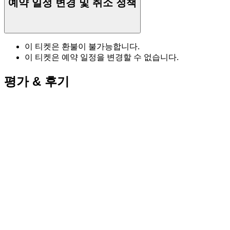
예약 일정 변경 및 취소 정책
이 티켓은 환불이 불가능합니다.
이 티켓은 예약 일정을 변경할 수 없습니다.
평가 & 후기