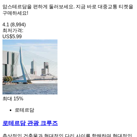
암스테르담을 편하게 둘러보세요. 지금 바로 대중교통 티켓을
구매하세요!
4.1
(8,994)
최저가격:
US$5.99
최대 15%
로테르담
로테르담 관광 크루즈
추상적인 건축물과 현대적인 다리 사이를 항해하며 현대적인