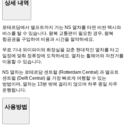
상세 내역
로테르담에서 델프트까지 가는 NS 열차를 타면 비싼 택시와
버스를 탈 수 있습니다. 왕복 교통편이 필요한 경우, 왕복
항공권을 구입하여 비용과 시간을 절약하세요.
무료 기내 와이파이와 화장실을 갖춘 현대적인 열차를 타고
일정에 맞춰 정류장에 도착하세요. 열차는 휠체어와 자전거를
이용할 수 있습니다.
NS 열차는 로테르담 센트럴 (Rotterdam Central) 과 델프트
센트럴 (Delft Central) 을 가장 빠르게 여행할 수 있는
방법이며, 열차는 13분 밖에 걸리지 않으며 하루 종일 자주
운행됩니다.
사용방법