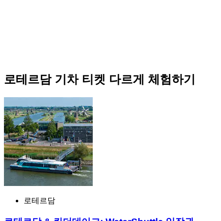
로테르담 기차 티켓 다르게 체험하기
로테르담