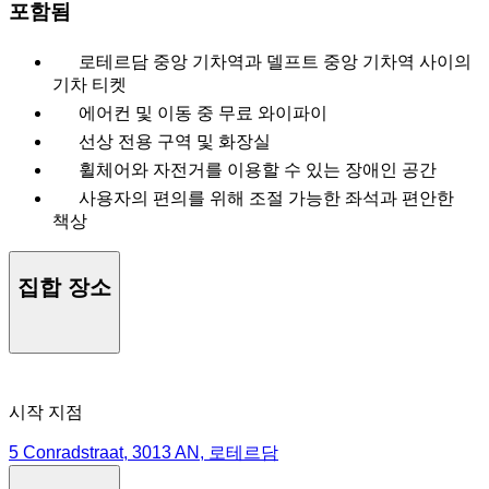
포함됨
로테르담 중앙 기차역과 델프트 중앙 기차역 사이의
기차 티켓
에어컨 및 이동 중 무료 와이파이
선상 전용 구역 및 화장실
휠체어와 자전거를 이용할 수 있는 장애인 공간
사용자의 편의를 위해 조절 가능한 좌석과 편안한
책상
집합 장소
시작 지점
5 Conradstraat, 3013 AN, 로테르담