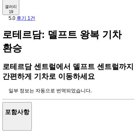
갤러리
19
5.0
후기 1건
로테르담: 델프트 왕복 기차
환승
로테르담 센트럴에서 델프트 센트럴까지
간편하게 기차로 이동하세요
일부 정보는 자동으로 번역되었습니다.
포함사항