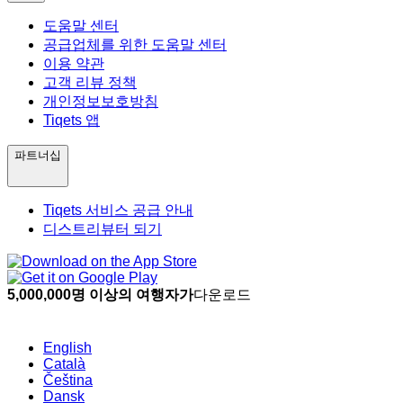
도움말 센터
공급업체를 위한 도움말 센터
이용 약관
고객 리뷰 정책
개인정보보호방침
Tiqets 앱
파트너십
Tiqets 서비스 공급 안내
디스트리뷰터 되기
5,000,000명 이상의 여행자가
다운로드
English
Català
Čeština
Dansk