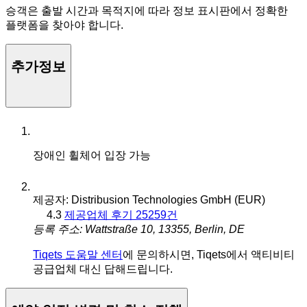
승객은 출발 시간과 목적지에 따라 정보 표시판에서 정확한
플랫폼을 찾아야 합니다.
추가정보
장애인 휠체어 입장 가능
제공자: Distribusion Technologies GmbH (EUR)
4.3
제공업체 후기 25259건
등록 주소: Wattstraße 10, 13355, Berlin, DE
Tiqets 도움말 센터
에 문의하시면, Tiqets에서 액티비티
공급업체 대신 답해드립니다.