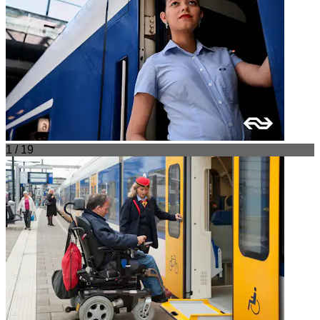
1 / 19