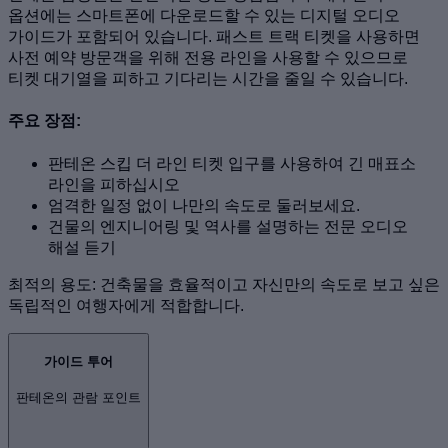
옵션에는 스마트폰에 다운로드할 수 있는 디지털 오디오
가이드가 포함되어 있습니다. 패스트 트랙 티켓을 사용하면
사전 예약 방문객을 위해 전용 라인을 사용할 수 있으므로
티켓 대기열을 피하고 기다리는 시간을 줄일 수 있습니다.
주요 장점:
판테온 스킵 더 라인 티켓 입구를 사용하여 긴 매표소
라인을 피하십시오
엄격한 일정 없이 나만의 속도로 둘러보세요.
건물의 엔지니어링 및 역사를 설명하는 전문 오디오
해설 듣기
최적의 용도: 건축물을 효율적이고 자신만의 속도로 보고 싶은
독립적인 여행자에게 적합합니다.
가이드 투어
판테온의 관람 포인트