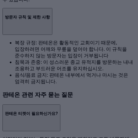
방문자 규칙 및 제한 사항
복장 규정: 판테온은 활동적인 교회이기 때문에,
입장하려면 어깨와 무릎을 덮어야 합니다. 이 규칙을
준수하지 않는 방문자는 입장이 거부됩니다
침묵과 존중: 이 성스러운 종교 유적지를 방문하는 내내
조용하고 부드러운 어조를 유지하십시오.
음식/음료 금지: 판테온 내부에서 먹거나 마시는 것은
엄격히 금지됩니다.
판테온 관련 자주 묻는 질문
판테온 티켓이 필요하신가요?