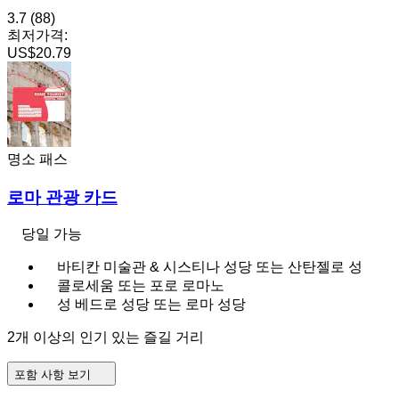
3.7
(88)
최저가격:
US$20.79
명소 패스
로마 관광 카드
당일 가능
바티칸 미술관 & 시스티나 성당 또는 산탄젤로 성
콜로세움 또는 포로 로마노
성 베드로 성당 또는 로마 성당
2개 이상의 인기 있는 즐길 거리
포함 사항 보기