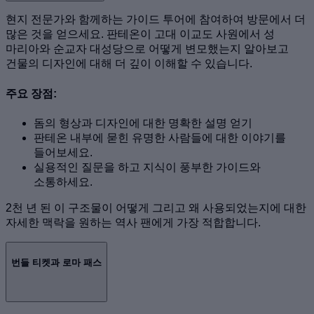
현지 전문가와 함께하는 가이드 투어에 참여하여 방문에서 더
많은 것을 얻으세요. 판테온이 고대 이교도 사원에서 성
마리아와 순교자 대성당으로 어떻게 변모했는지 알아보고
건물의 디자인에 대해 더 깊이 이해할 수 있습니다.
주요 장점:
돔의 형상과 디자인에 대한 명확한 설명 얻기
판테온 내부에 묻힌 유명한 사람들에 대한 이야기를
들어보세요.
실용적인 질문을 하고 지식이 풍부한 가이드와
소통하세요.
2천 년 된 이 구조물이 어떻게 그리고 왜 사용되었는지에 대한
자세한 맥락을 원하는 역사 팬에게 가장 적합합니다.
번들 티켓과 로마 패스