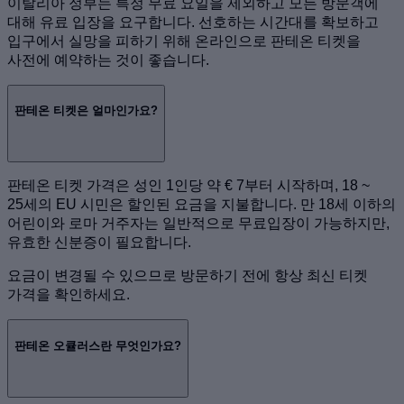
이탈리아 정부는 특정 무료 요일을 제외하고 모든 방문객에
대해 유료 입장을 요구합니다. 선호하는 시간대를 확보하고
입구에서 실망을 피하기 위해 온라인으로 판테온 티켓을
사전에 예약하는 것이 좋습니다.
판테온 티켓은 얼마인가요?
판테온 티켓 가격은 성인 1인당 약 € 7부터 시작하며, 18 ~
25세의 EU 시민은 할인된 요금을 지불합니다. 만 18세 이하의
어린이와 로마 거주자는 일반적으로 무료입장이 가능하지만,
유효한 신분증이 필요합니다.
요금이 변경될 수 있으므로 방문하기 전에 항상 최신 티켓
가격을 확인하세요.
판테온 오큘러스란 무엇인가요?