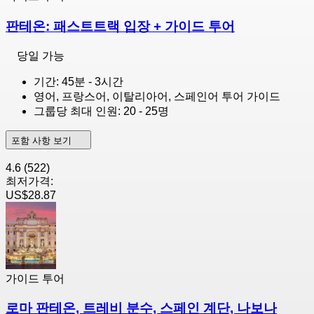
판테온: 패스트트랙 입장 + 가이드 투어
당일 가능
기간: 45분 - 3시간
영어, 프랑스어, 이탈리아어, 스페인어 투어 가이드
그룹당 최대 인원: 20 - 25명
포함 사항 보기
4.6
(522)
최저가격:
US$28.87
가이드 투어
로마 판테온, 트레비 분수, 스페인 계단, 나보나