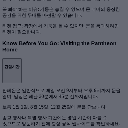
꼭 봐야 하는 이유: 기둥은 놓칠 수 없으며 문 너머의 웅장한
공간을 위한 무대를 마련할 수 있습니다.
티켓 접근: 광장에서 기둥을 볼 수 있지만, 문을 통과하려면
티켓이 필요합니다.
Know Before You Go: Visiting the Pantheon
Rome
관람시간
판테온은 일반적으로 매일 오전 9시부터 오후 9시까지 문을
열며, 입장은 폐관 30분에서 45분 전까지입니다.
보통 1월 1일, 8월 15일, 12월 25일에 문을 닫습니다.
종교 행사나 특별 행사 기간에는 영업 시간이 다를 수
있으므로 방문하기 전에 항상 공식 웹사이트를 확인하세요.