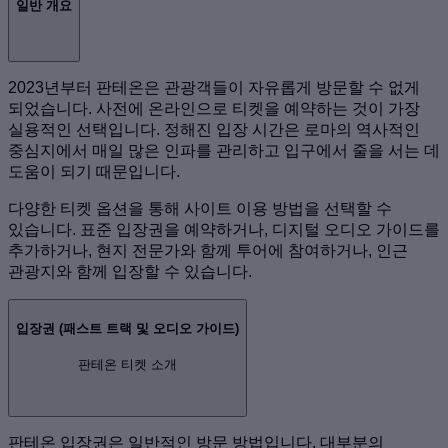
일반 개요
2023년부터 판테온은 관광객들이 자유롭게 방문할 수 없게
되었습니다. 사전에 온라인으로 티켓을 예약하는 것이 가장
실용적인 선택입니다. 정해진 입장 시간은 로마의 역사적인
중심지에서 매일 많은 인파를 관리하고 입구에서 줄을 서는 데
도움이 되기 때문입니다.
다양한 티켓 옵션을 통해 사이트 이용 방법을 선택할 수
있습니다. 표준 입장권을 예약하거나, 디지털 오디오 가이드를
추가하거나, 현지 전문가와 함께 투어에 참여하거나, 인근
관광지와 함께 입장할 수 있습니다.
입장권 (패스트 트랙 및 오디오 가이드)
판테온 티켓 소개
판테온 입장권은 일반적인 방문 방법입니다. 대부분의