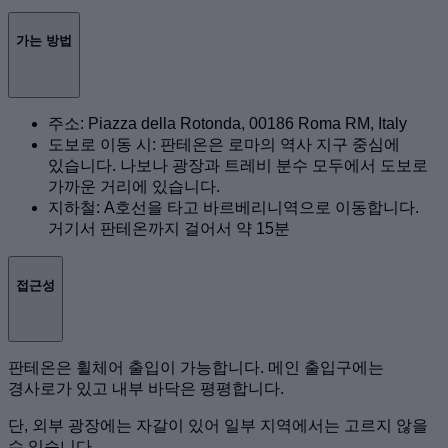
가는 방법
주소: Piazza della Rotonda, 00186 Roma RM, Italy
도보로 이동 시: 판테온은 로마의 역사 지구 중심에
있습니다. 나보나 광장과 트레비 분수 모두에서 도보로
가까운 거리에 있습니다.
지하철: A호선을 타고 바르베리니역으로 이동합니다.
거기서 판테온까지 걸어서 약 15분
접근성
판테온은 휠체어 출입이 가능합니다. 메인 출입구에는
경사로가 있고 내부 바닥은 평평합니다.
단, 외부 광장에는 자갈이 있어 일부 지역에서는 고르지 않을
수 있습니다.