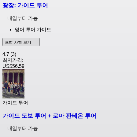
광장: 가이드 투어
내일부터 가능
영어 투어 가이드
포함 사항 보기
4.7
(3)
최저가격:
US$56.59
가이드 투어
가이드 도보 투어 + 로마 판테온 투어
내일부터 가능