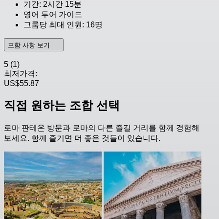
기간: 2시간 15분
영어 투어 가이드
그룹당 최대 인원: 16명
포함 사항 보기
5
(1)
최저가격:
US$55.87
직접 원하는 조합 선택
로마 판테온 방문과 로마의 다른 즐길 거리를 함께 경험해
보세요. 함께 즐기면 더 좋은 것들이 있습니다.