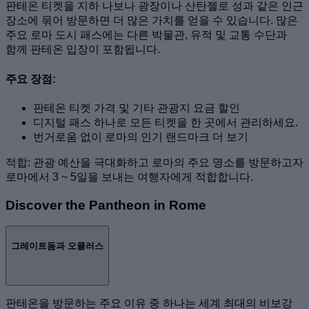
판테온 티켓을 지하 나보나 광장이나 산탄젤로 성과 같은 인근
장소에 묶어 방문하면 더 많은 가치를 얻을 수 있습니다. 많은
주요 로마 도시 패스에는 다른 박물관, 유적 및 교통 수단과
함께 판테온 입장이 포함됩니다.
주요 장점:
판테온 티켓 가격 및 기타 관광지 요금 할인
디지털 패스 하나로 모든 티켓을 한 곳에서 관리하세요.
번거로움 없이 로마의 인기 랜드마크 더 보기
적합: 관광 예산을 극대화하고 로마의 주요 명소를 방문하고자
로마에서 3 ~ 5일을 보내는 여행자에게 적합합니다.
Discover the Pantheon in Rome
그레이트돔과 오큘러스
판테온을 방문하는 주요 이유 중 하나는 세계 최대의 비보강