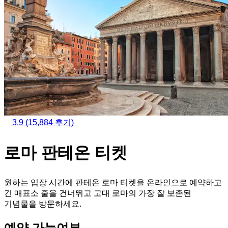
3.9
(15,884 후기)
로마 판테온 티켓
원하는 입장 시간에 판테온 로마 티켓을 온라인으로 예약하고
긴 매표소 줄을 건너뛰고 고대 로마의 가장 잘 보존된
기념물을 방문하세요.
예약 가능여부