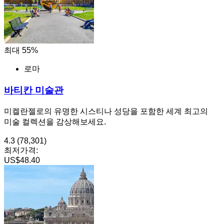
최대 55%
로마
바티칸 미술관
미켈란젤로의 유명한 시스티나 성당을 포함한 세계 최고의
미술 컬렉션을 감상해보세요.
4.3
(78,301)
최저가격:
US$48.40