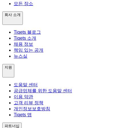
모든 장소
회사 소개
Tiqets 블로그
Tiqets 소개
채용 정보
책임 있는 공개
뉴스실
지원
도움말 센터
공급업체를 위한 도움말 센터
이용 약관
고객 리뷰 정책
개인정보보호방침
Tiqets 앱
파트너십