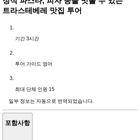
정식 파스타, 피자 등을 맛볼 수 있는
트라스테베레 맛집 투어
기간
3시간
투어 가이드
영어
최대 단체 인원
15
일부 정보는 자동으로 번역되었습니다.
포함사항