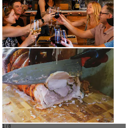
1 / 8