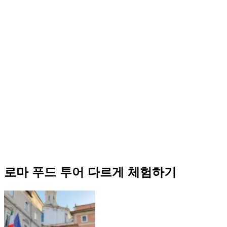
로마 푸드 투어 다르게 체험하기