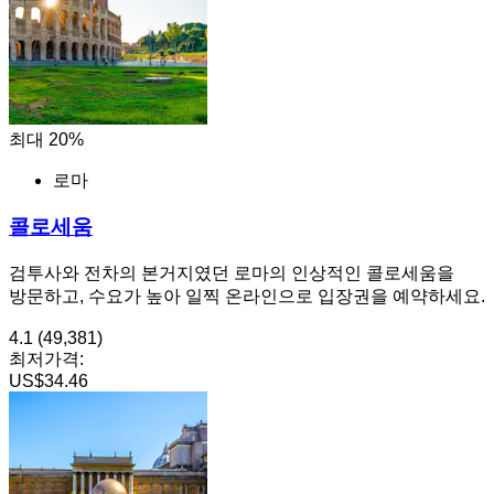
최대 20%
로마
콜로세움
검투사와 전차의 본거지였던 로마의 인상적인 콜로세움을
방문하고, 수요가 높아 일찍 온라인으로 입장권을 예약하세요.
4.1
(49,381)
최저가격:
US$34.46