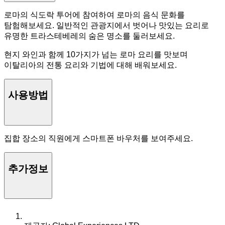
로마의 식도락 투어에 참여하여 로마의 음식 문화를
탐험해보세요. 일반적인 관광지에서 벗어나 맛있는 요리로
유명한 트라스테베레의 숨은 명소를 둘러보세요.
현지 와인과 함께 10가지가 넘는 로마 요리를 맛보며
이탈리아의 전통 요리와 기법에 대해 배워보세요.
사용방법
집합 장소의 직원에게 스마트폰 바우처를 보여주세요.
추가정보