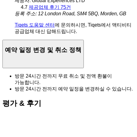
제공자: Global Experiences LTD
4.7
제공업체 후기 75건
등록 주소: 12 London Road, SM4 5BQ, Morden, GB
Tiqets 도움말 센터
에 문의하시면, Tiqets에서 액티비티
공급업체 대신 답해드립니다.
예약 일정 변경 및 취소 정책
방문 24시간 전까지 무료 취소 및 전액 환불이
가능합니다.
방문 24시간 전까지 예약 일정을 변경하실 수 있습니다.
평가 & 후기