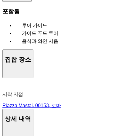
포함됨
투어 가이드
가이드 푸드 투어
음식과 와인 시음
집합 장소
시작 지점
Piazza Mastai, 00153, 로마
상세 내역