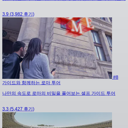
3.9
(3,982 후기)
#8
가이드와 함께하는 로마 투어
나만의 속도로 로마의 비밀을 풀어보는 셀프 가이드 투어
3.3
(5,427 후기)