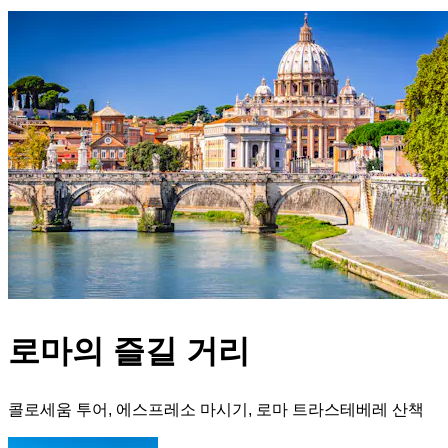
로마의 즐길 거리
콜로세움 투어, 에스프레소 마시기, 로마 트라스테베레 산책