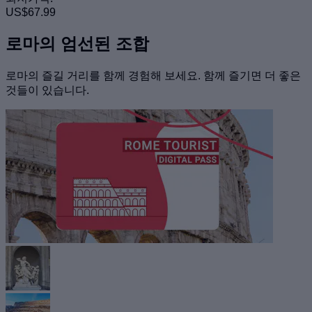
US$67.99
로마의 엄선된 조합
로마의 즐길 거리를 함께 경험해 보세요. 함께 즐기면 더 좋은
것들이 있습니다.