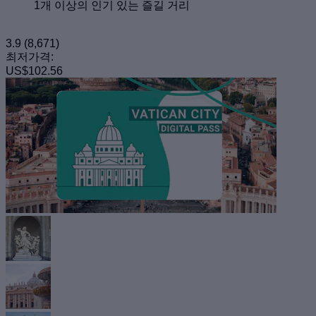
1개 이상의 인기 있는 즐길 거리
3.9
(8,671)
최저가격:
US$102.56