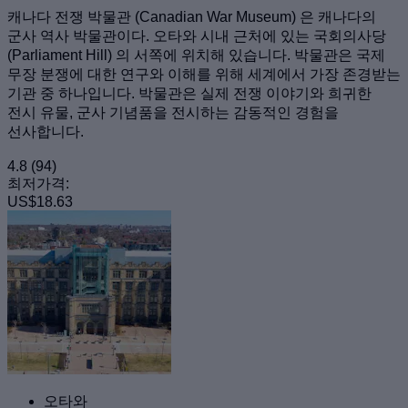
캐나다 전쟁 박물관 (Canadian War Museum) 은 캐나다의
군사 역사 박물관이다. 오타와 시내 근처에 있는 국회의사당
(Parliament Hill) 의 서쪽에 위치해 있습니다. 박물관은 국제
무장 분쟁에 대한 연구와 이해를 위해 세계에서 가장 존경받는
기관 중 하나입니다. 박물관은 실제 전쟁 이야기와 희귀한
전시 유물, 군사 기념품을 전시하는 감동적인 경험을
선사합니다.
4.8
(94)
최저가격:
US$18.63
오타와