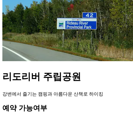
리도리버 주립공원
강변에서 즐기는 캠핑과 아름다운 산책로 하이킹
예약 가능여부