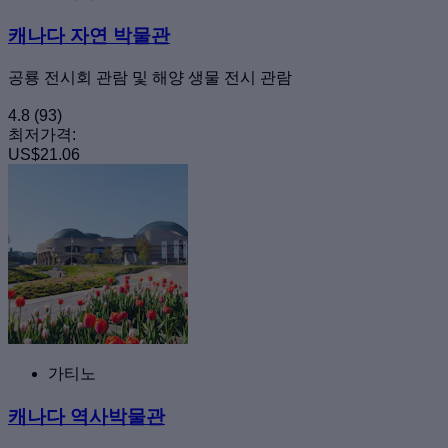
캐나다 자연 박물관
공룡 전시회 관람 및 해양 생물 전시 관람
4.8
(93)
최저가격:
US$21.06
가티노
캐나다 역사박물관