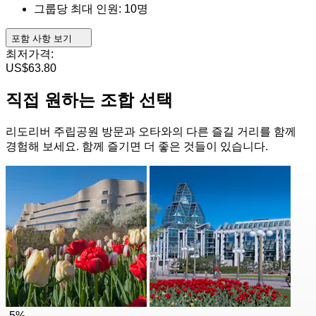
그룹당 최대 인원: 10명
포함 사항 보기
최저가격:
US$63.80
직접 원하는 조합 선택
리도리버 주립공원 방문과 오타와의 다른 즐길 거리를 함께
경험해 보세요. 함께 즐기면 더 좋은 것들이 있습니다.
-5%