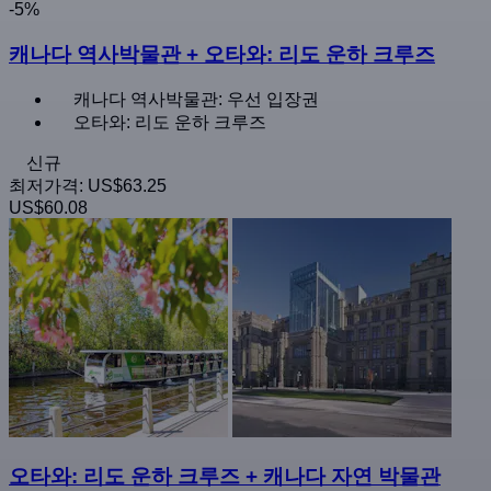
-5%
캐나다 역사박물관 + 오타와: 리도 운하 크루즈
캐나다 역사박물관: 우선 입장권
오타와: 리도 운하 크루즈
신규
최저가격:
US$63.25
US$60.08
오타와: 리도 운하 크루즈 + 캐나다 자연 박물관