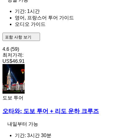
기간: 1시간
영어, 프랑스어 투어 가이드
오디오 가이드
포함 사항 보기
4.6
(59)
최저가격:
US$46.91
도보 투어
오타와: 도보 투어 + 리도 운하 크루즈
내일부터 가능
기간: 3시간 30분