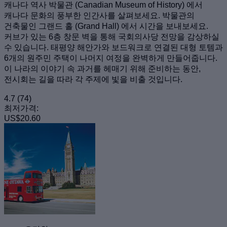
캐나다 역사 박물관 (Canadian Museum of History) 에서
캐나다 문화의 풍부한 인간사를 살펴보세요. 박물관의
건축물인 그랜드 홀 (Grand Hall) 에서 시간을 보내보세요.
커브가 있는 6층 창문 벽을 통해 국회의사당 전망을 감상하실
수 있습니다. 태평양 해안가와 보드워크로 연결된 대형 토템과
6개의 원주민 주택이 나머지 여정을 완벽하게 만들어줍니다.
이 나라의 이야기 속 과거를 헤매기 위해 준비하는 동안,
전시회는 길을 따라 각 주제에 빛을 비출 것입니다.
4.7
(74)
최저가격:
US$20.60