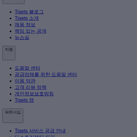
Tiqets 블로그
Tiqets 소개
채용 정보
책임 있는 공개
뉴스실
지원
도움말 센터
공급업체를 위한 도움말 센터
이용 약관
고객 리뷰 정책
개인정보보호방침
Tiqets 앱
파트너십
Tiqets 서비스 공급 안내