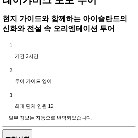
레이캬비크 도보 투어
현지 가이드와 함께하는 아이슬란드의
신화와 전설 속 오리엔테이션 투어
기간
2시간
투어 가이드
영어
최대 단체 인원
12
일부 정보는 자동으로 번역되었습니다.