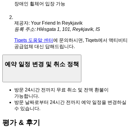
장애인 휠체어 입장 가능
제공자: Your Friend In Reykjavik
등록 주소: Hlésgata 1, 101, Reykjavik, IS
Tiqets 도움말 센터
에 문의하시면, Tiqets에서 액티비티
공급업체 대신 답해드립니다.
예약 일정 변경 및 취소 정책
방문 24시간 전까지 무료 취소 및 전액 환불이
가능합니다.
방문 날짜로부터 24시간 전까지 예약 일정을 변경하실
수 있습니다.
평가 & 후기