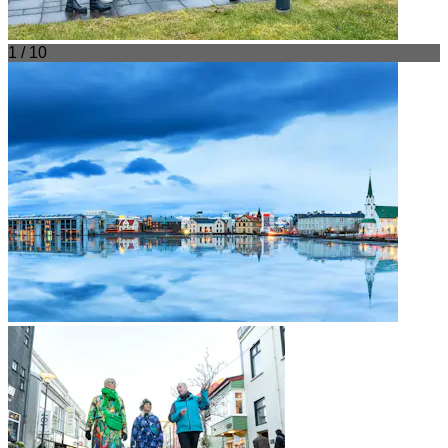
1 / 10