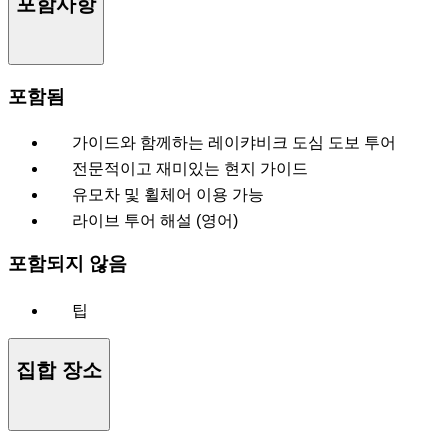
포함사항
포함됨
가이드와 함께하는 레이캬비크 도심 도보 투어
전문적이고 재미있는 현지 가이드
유모차 및 휠체어 이용 가능
라이브 투어 해설 (영어)
포함되지 않음
팁
집합 장소