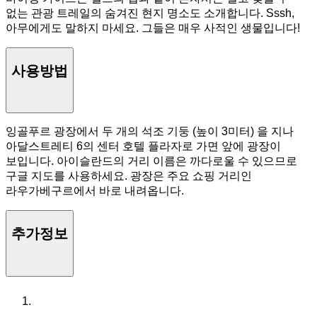
없는 관광 트레일의 숨겨진 현지 명소도 소개합니다. Sssh,
아무에게도 말하지 마세요. 그들은 매우 사적인 생물입니다!
사용방법
잉골푸르 광장에서 두 개의 석조 기둥 (높이 3미터) 을 지나
아달스트레티 6의 센터 호텔 플라자로 가면 앞에 광장이
보입니다. 아이슬란드의 거리 이름은 까다로울 수 있으므로
구글 지도를 사용하세요. 광장은 주요 쇼핑 거리인
라우가베구르에서 바로 내려옵니다.
추가정보