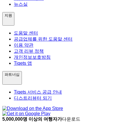
뉴스실
지원
도움말 센터
공급업체를 위한 도움말 센터
이용 약관
고객 리뷰 정책
개인정보보호방침
Tiqets 앱
파트너십
Tiqets 서비스 공급 안내
디스트리뷰터 되기
5,000,000명 이상의 여행자가
다운로드