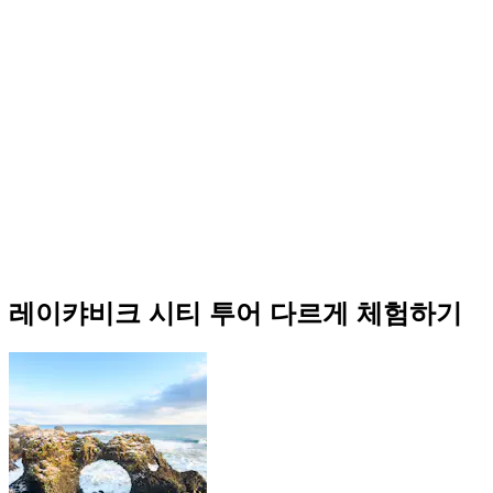
레이캬비크 시티 투어 다르게 체험하기