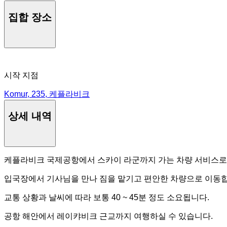
집합 장소
시작 지점
Komur, 235, 케플라비크
상세 내역
케플라비크 국제공항에서 스카이 라군까지 가는 차량 서비스로
입국장에서 기사님을 만나 짐을 맡기고 편안한 차량으로 이동합
교통 상황과 날씨에 따라 보통 40 ~ 45분 정도 소요됩니다.
공항 해안에서 레이캬비크 근교까지 여행하실 수 있습니다.