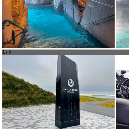
1 / 5