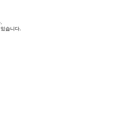
.
 있습니다.