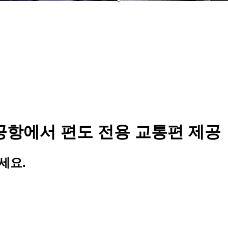
공항에서 편도 전용 교통편 제공
세요.