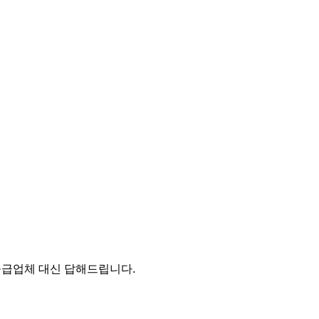
 공급업체 대신 답해드립니다.