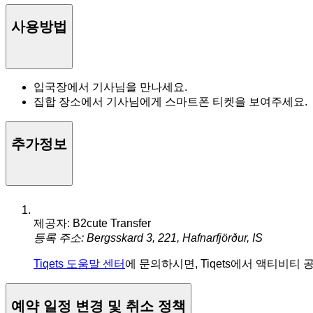
사용방법
입국장에서 기사님을 만나세요.
집합 장소에서 기사님에게 스마트폰 티켓을 보여주세요.
추가정보
제공자: B2cute Transfer
등록 주소: Bergsskard 3, 221, Hafnarfjörður, IS
Tiqets 도움말 센터
에 문의하시면, Tiqets에서 액티비티
예약 일정 변경 및 취소 정책