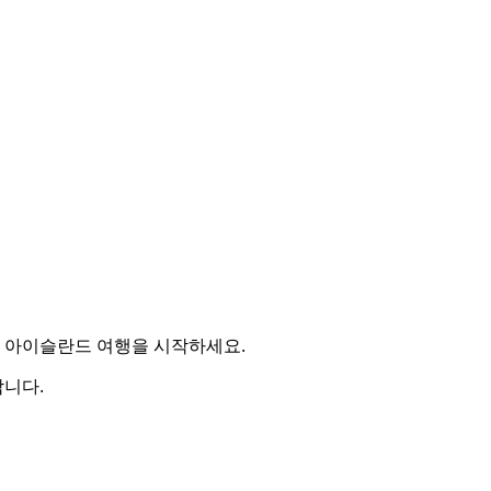
 아이슬란드 여행을 시작하세요.
니다.