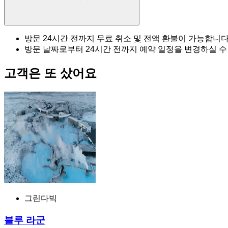
방문 24시간 전까지 무료 취소 및 전액 환불이 가능합니다
방문 날짜로부터 24시간 전까지 예약 일정을 변경하실 수
고객은 또 샀어요
그린다빅
블루 라군