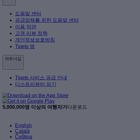
도움말 센터
공급업체를 위한 도움말 센터
이용 약관
고객 리뷰 정책
개인정보보호방침
Tiqets 앱
파트너십
Tiqets 서비스 공급 안내
디스트리뷰터 되기
5,000,000명 이상의 여행자가
다운로드
English
Català
Čeština