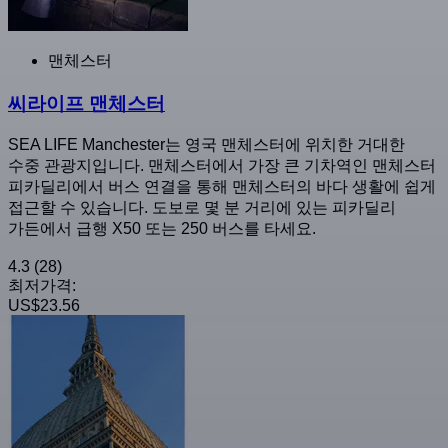
맨체스터
씨라이프 맨체스터
SEA LIFE Manchester는 영국 맨체스터에 위치한 거대한
수중 관광지입니다. 맨체스터에서 가장 큰 기차역인 맨체스터
피카딜리에서 버스 연결을 통해 맨체스터의 바다 생활에 쉽게
접근할 수 있습니다. 도보로 몇 분 거리에 있는 피카딜리
가든에서 급행 X50 또는 250 버스를 타세요.
4.3
(28)
최저가격:
US$23.56