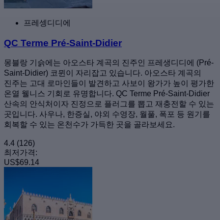
프레셍디디에
QC Terme Pré-Saint-Didier
몽블랑 기슭에는 아오스타 계곡의 진주인 프레생디디에 (Pré-
Saint-Didier) 코뮌이 자리잡고 있습니다. 아오스타 계곡의
진주는 고대 로마인들이 발견하고 사보이 왕가가 높이 평가한
온열 웰니스 기회로 유명합니다. QC Terme Pré-Saint-Didier
산속의 안식처이자 진정으로 플러그를 뽑고 재충전할 수 있는
곳입니다. 사우나, 한증실, 야외 수영장, 월풀, 폭포 등 원기를
회복할 수 있는 온천수가 가득한 곳을 골라보세요.
4.4
(126)
최저가격:
US$69.14