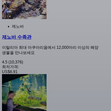
제노바
제노바 수족관
이탈리아 최대 아쿠아리움에서 12,000마리 이상의 해양
생물을 만나보세요
4.5
(10,376)
최저가격:
US$6.91