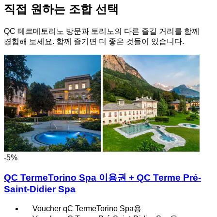
직접 원하는 조합 선택
QC 테르메토리노 방문과 토리노의 다른 즐길 거리를 함께
경험해 보세요. 함께 즐기면 더 좋은 것들이 있습니다.
-5%
QC TermeTorino Spa 이용권 + QC Terme Pré-
Saint-Didier Spa
Voucher qC TermeTorino Spa용