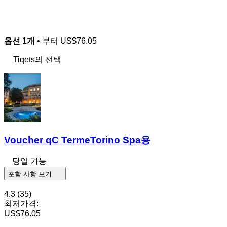
옵션 1개
• 부터
US$76.05
Tiqets의 선택
Voucher qC TermeTorino Spa용
당일 가능
포함 사항 보기
4.3
(35)
최저가격:
US$76.05