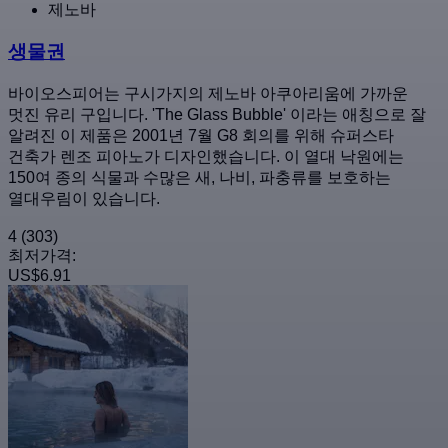
제노바
생물권
바이오스피어는 구시가지의 제노바 아쿠아리움에 가까운
멋진 유리 구입니다. 'The Glass Bubble' 이라는 애칭으로 잘
알려진 이 제품은 2001년 7월 G8 회의를 위해 슈퍼스타
건축가 렌조 피아노가 디자인했습니다. 이 열대 낙원에는
150여 종의 식물과 수많은 새, 나비, 파충류를 보호하는
열대우림이 있습니다.
4
(303)
최저가격:
US$6.91