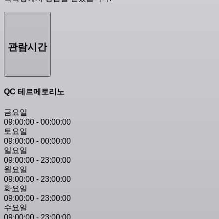
관람시간
QC 테르메토리노
금요일
09:00:00
-
00:00:00
토요일
09:00:00
-
00:00:00
일요일
09:00:00
-
23:00:00
월요일
09:00:00
-
23:00:00
화요일
09:00:00
-
23:00:00
수요일
09:00:00
-
23:00:00