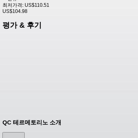
최저가격:
US$110.51
US$104.98
평가 & 후기
QC 테르메토리노 소개