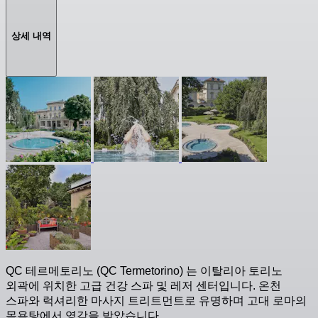
상세 내역
QC 테르메토리노 (QC Termetorino) 는 이탈리아 토리노
외곽에 위치한 고급 건강 스파 및 레저 센터입니다. 온천
스파와 럭셔리한 마사지 트리트먼트로 유명하며 고대 로마의
목욕탕에서 영감을 받았습니다.