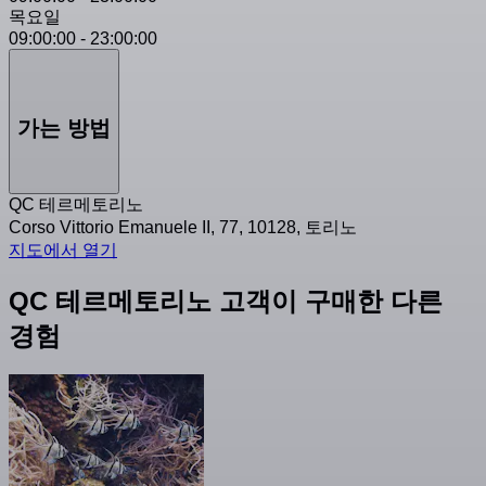
목요일
09:00:00
-
23:00:00
가는 방법
QC 테르메토리노
Corso Vittorio Emanuele II, 77, 10128, 토리노
지도에서 열기
QC 테르메토리노 고객이 구매한 다른
경험