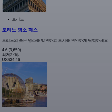
토리노
토리노 명소 패스
토리노의 숨은 명소를 발견하고 도시를 편안하게 탐험하세요
4.6
(3,659)
최저가격:
US$34.46