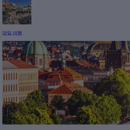
당일 여행