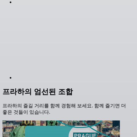
프라하의 엄선된 조합
프라하의 즐길 거리를 함께 경험해 보세요. 함께 즐기면 더
좋은 것들이 있습니다.