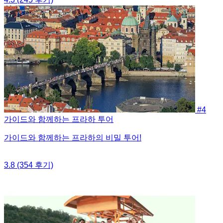
#4
가이드와 함께하는 프라하 투어
가이드와 함께하는 프라하의 비밀 투어!
3.8
(354 후기)