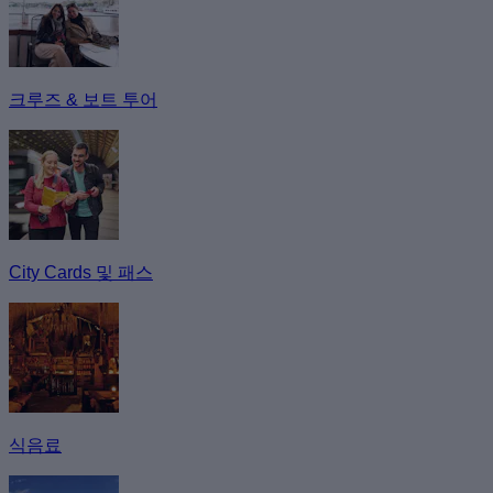
크루즈 & 보트 투어
City Cards 및 패스
식음료