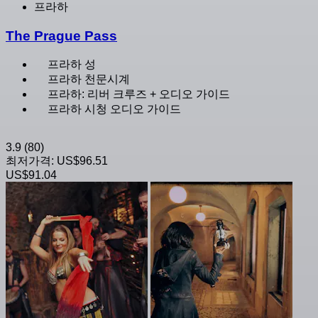
프라하
The Prague Pass
프라하 성
프라하 천문시계
프라하: 리버 크루즈 + 오디오 가이드
프라하 시청 오디오 가이드
3.9
(80)
최저가격:
US$96.51
US$91.04