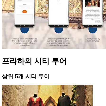
프라하의 시티 투어
상위 5개 시티 투어