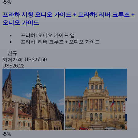
-5%
프라하 시청 오디오 가이드 + 프라하: 리버 크루즈 +
오디오 가이드
프라하: 오디오 가이드 앱
프라하: 리버 크루즈 + 오디오 가이드
신규
최저가격:
US$27.60
US$26.22
-5%