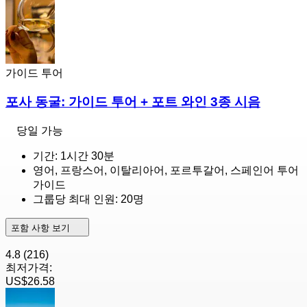
가이드 투어
포사 동굴: 가이드 투어 + 포트 와인 3종 시음
당일 가능
기간: 1시간 30분
영어, 프랑스어, 이탈리아어, 포르투갈어, 스페인어 투어
가이드
그룹당 최대 인원: 20명
포함 사항 보기
4.8
(216)
최저가격:
US$26.58