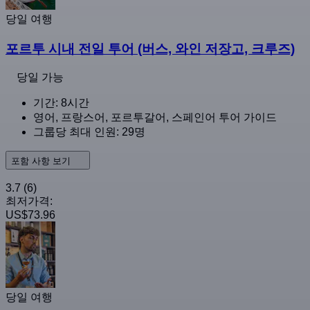
당일 여행
포르투 시내 전일 투어 (버스, 와인 저장고, 크루즈)
당일 가능
기간: 8시간
영어, 프랑스어, 포르투갈어, 스페인어 투어 가이드
그룹당 최대 인원: 29명
포함 사항 보기
3.7
(6)
최저가격:
US$73.96
당일 여행