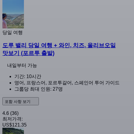
당일 여행
도루 밸리 당일 여행 + 와인, 치즈, 올리브오일
맛보기 (포르투 출발)
내일부터 가능
기간: 10시간
영어, 프랑스어, 포르투갈어, 스페인어 투어 가이드
그룹당 최대 인원: 27명
포함 사항 보기
4.6
(36)
최저가격:
US$121.35