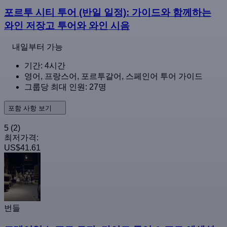
포르투 시티 투어 (반일 일정): 가이드와 함께하는
와인 저장고 투어와 와인 시음
내일부터 가능
기간: 4시간
영어, 프랑스어, 포르투갈어, 스페인어 투어 가이드
그룹당 최대 인원: 27명
포함 사항 보기
5
(2)
최저가격:
US$41.61
번들