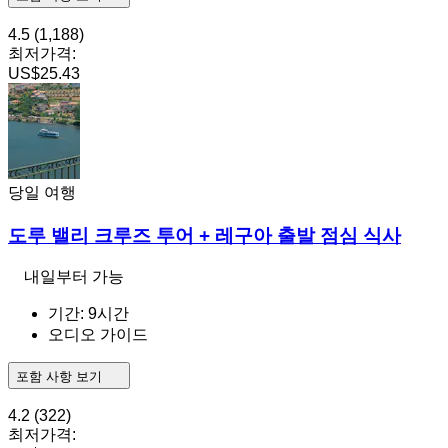
4.5
(1,188)
최저가격:
US$25.43
당일 여행
도루 밸리 크루즈 투어 + 레구아 출발 점심 식사
내일부터 가능
기간: 9시간
오디오 가이드
포함 사항 보기
4.2
(322)
최저가격: