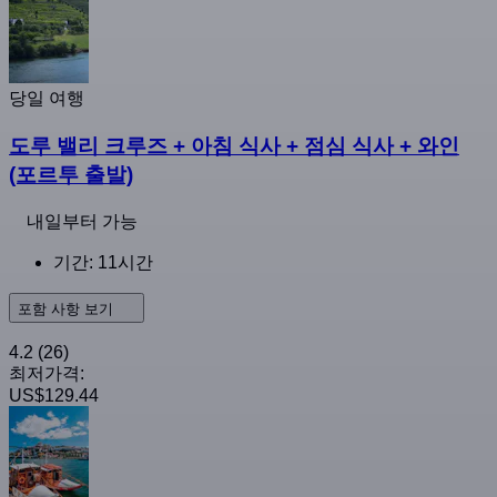
당일 여행
도루 밸리 크루즈 + 아침 식사 + 점심 식사 + 와인
(포르투 출발)
내일부터 가능
기간: 11시간
포함 사항 보기
4.2
(26)
최저가격:
US$129.44