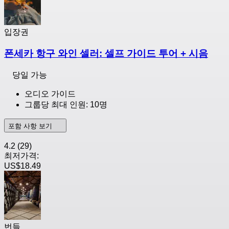
입장권
폰세카 항구 와인 셀러: 셀프 가이드 투어 + 시음
당일 가능
오디오 가이드
그룹당 최대 인원: 10명
포함 사항 보기
4.2
(29)
최저가격:
US$18.49
번들