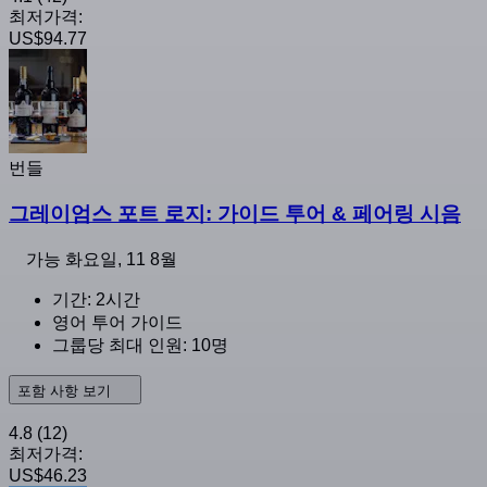
최저가격:
US$94.77
번들
그레이엄스 포트 로지: 가이드 투어 & 페어링 시음
가능
화요일, 11 8월
기간: 2시간
영어 투어 가이드
그룹당 최대 인원: 10명
포함 사항 보기
4.8
(12)
최저가격:
US$46.23