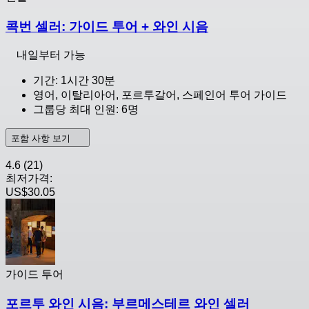
콕번 셀러: 가이드 투어 + 와인 시음
내일부터 가능
기간: 1시간 30분
영어, 이탈리아어, 포르투갈어, 스페인어 투어 가이드
그룹당 최대 인원: 6명
포함 사항 보기
4.6
(21)
최저가격:
US$30.05
가이드 투어
포르투 와인 시음: 부르메스테르 와인 셀러