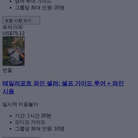
영어 투어 가이드
그룹당 최대 인원: 35명
포함 사항 보기
최저가격:
US$75.12
번들
테일러포트 와인 셀러: 셀프 가이드 투어 + 와인
시음
일시적 이용불가
기간: 1시간 30분
오디오 가이드
그룹당 최대 인원: 10명