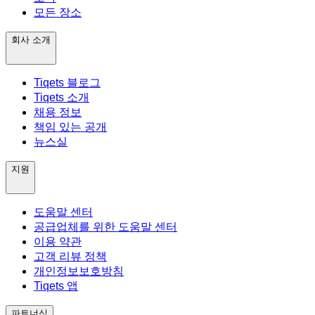
모든 장소
회사 소개
Tiqets 블로그
Tiqets 소개
채용 정보
책임 있는 공개
뉴스실
지원
도움말 센터
공급업체를 위한 도움말 센터
이용 약관
고객 리뷰 정책
개인정보보호방침
Tiqets 앱
파트너십