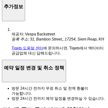
추가정보
제공자: Vespa Backstreet
등록 주소: 31, Bamboo Street,, 17254, Siem Reap, KH
Tiqets 도움말 센터
에 문의하시면, Tiqets에서 액티비티
공급업체 대신 답해드립니다.
예약 일정 변경 및 취소 정책
방문 24시간 전까지 무료 취소 및 전액 환불이
가능합니다.
방문 24시간 전까지 예약 일정을 변경하실 수 있습니다.