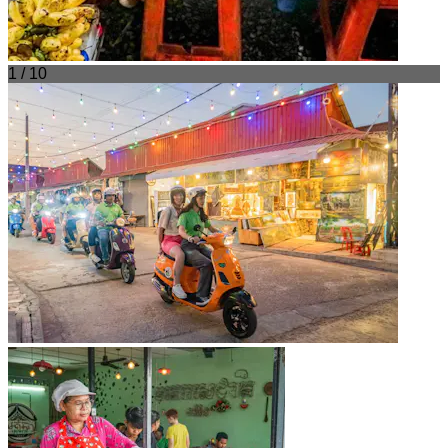
1 / 10