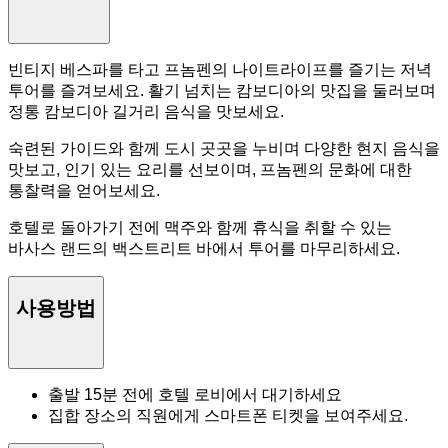
빈티지 베스파를 타고 프놈펜의 나이트라이프를 즐기는 저녁
투어를 즐겨보세요. 활기 넘치는 캄보디아의 맛집을 둘러보며
정통 캄보디아 길거리 음식을 맛보세요.
숙련된 가이드와 함께 도시 곳곳을 누비며 다양한 현지 음식을
맛보고, 인기 있는 요리를 선보이며, 프놈펜의 문화에 대한
통찰력을 얻어보세요.
호텔로 돌아가기 전에 맥주와 함께 휴식을 취할 수 있는
바사스 랜드의 백스트리트 바에서 투어를 마무리하세요.
사용방법
출발 15분 전에 호텔 로비에서 대기하세요
집합 장소의 직원에게 스마트폰 티켓을 보여주세요.