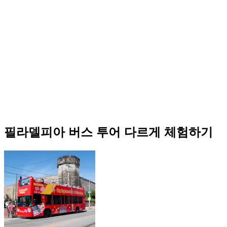
필라델피아 버스 투어 다르게 체험하기