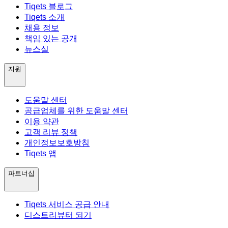
Tiqets 블로그
Tiqets 소개
채용 정보
책임 있는 공개
뉴스실
지원
도움말 센터
공급업체를 위한 도움말 센터
이용 약관
고객 리뷰 정책
개인정보보호방침
Tiqets 앱
파트너십
Tiqets 서비스 공급 안내
디스트리뷰터 되기