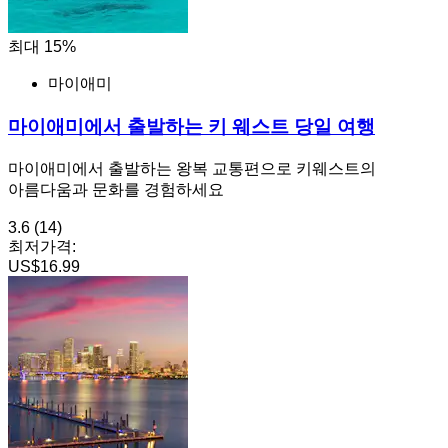
최대 15%
마이애미
마이애미에서 출발하는 키 웨스트 당일 여행
마이애미에서 출발하는 왕복 교통편으로 키웨스트의
아름다움과 문화를 경험하세요
3.6
(14)
최저가격:
US$16.99