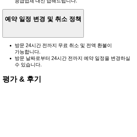
공급업체 대신 답해드립니다.
예약 일정 변경 및 취소 정책
방문 24시간 전까지 무료 취소 및 전액 환불이
가능합니다.
방문 날짜로부터 24시간 전까지 예약 일정을 변경하실
수 있습니다.
평가 & 후기