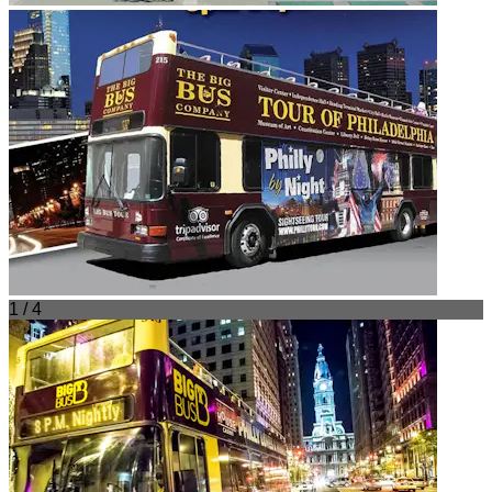
1 / 4