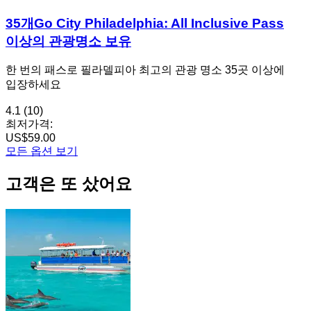
35개Go City Philadelphia: All Inclusive Pass
이상의 관광명소 보유
한 번의 패스로 필라델피아 최고의 관광 명소 35곳 이상에
입장하세요
4.1
(10)
최저가격:
US$59.00
모든 옵션 보기
고객은 또 샀어요