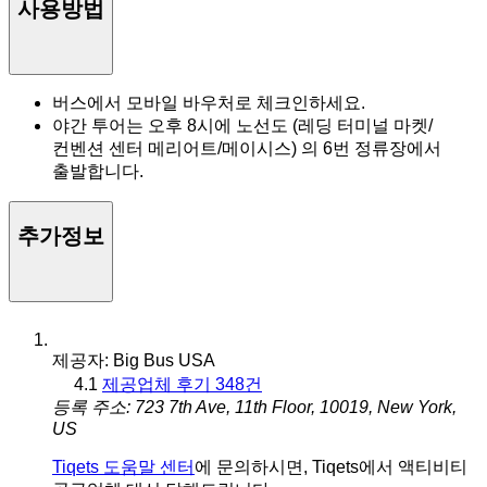
사용방법
버스에서 모바일 바우처로 체크인하세요.
야간 투어는 오후 8시에 노선도 (레딩 터미널 마켓/
컨벤션 센터 메리어트/메이시스) 의 6번 정류장에서
출발합니다.
추가정보
제공자: Big Bus USA
4.1
제공업체 후기 348건
등록 주소: 723 7th Ave, 11th Floor, 10019, New York,
US
Tiqets 도움말 센터
에 문의하시면, Tiqets에서 액티비티