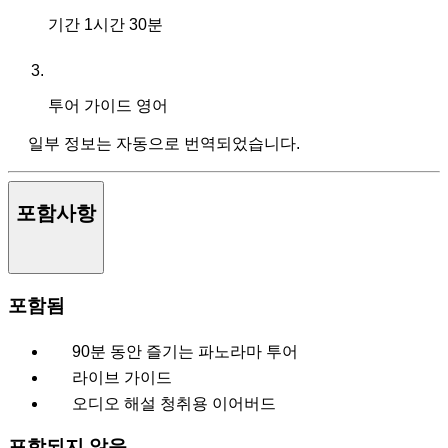
기간
1시간 30분
투어 가이드
영어
일부 정보는 자동으로 번역되었습니다.
포함사항
포함됨
90분 동안 즐기는 파노라마 투어
라이브 가이드
오디오 해설 청취용 이어버드
포함되지 않음