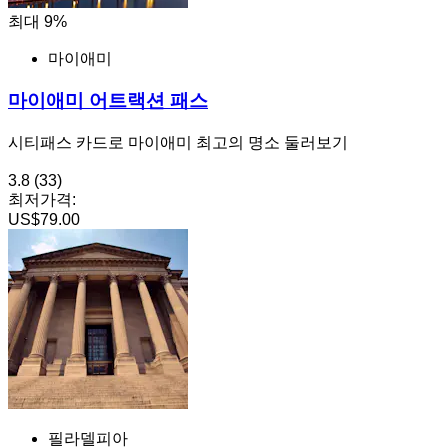
최대 9%
마이애미
마이애미 어트랙션 패스
시티패스 카드로 마이애미 최고의 명소 둘러보기
3.8
(33)
최저가격:
US$79.00
필라델피아