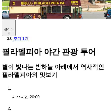
갤러리
4
3.0
후기 1건
필라델피아 야간 관광 투어
별이 빛나는 밤하늘 아래에서 역사적인
필라델피아의 맛보기
시작 시간
20:00