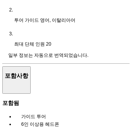
투어 가이드
영어, 이탈리아어
최대 단체 인원
20
일부 정보는 자동으로 번역되었습니다.
포함사항
포함됨
가이드 투어
6인 이상용 헤드폰