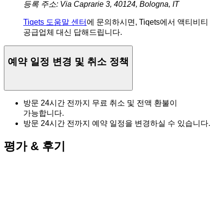
등록 주소: Via Caprarie 3, 40124, Bologna, IT
Tiqets 도움말 센터
에 문의하시면, Tiqets에서 액티비티
공급업체 대신 답해드립니다.
예약 일정 변경 및 취소 정책
방문 24시간 전까지 무료 취소 및 전액 환불이
가능합니다.
방문 24시간 전까지 예약 일정을 변경하실 수 있습니다.
평가 & 후기