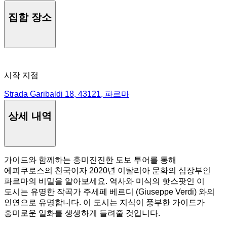
집합 장소
시작 지점
Strada Garibaldi 18, 43121, 파르마
상세 내역
가이드와 함께하는 흥미진진한 도보 투어를 통해
에피쿠로스의 천국이자 2020년 이탈리아 문화의 심장부인
파르마의 비밀을 알아보세요. 역사와 미식의 핫스팟인 이
도시는 유명한 작곡가 주세페 베르디 (Giuseppe Verdi) 와의
인연으로 유명합니다. 이 도시는 지식이 풍부한 가이드가
흥미로운 일화를 생생하게 들려줄 것입니다.