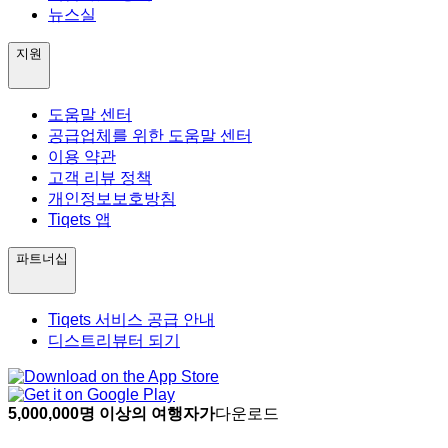
뉴스실
지원
도움말 센터
공급업체를 위한 도움말 센터
이용 약관
고객 리뷰 정책
개인정보보호방침
Tiqets 앱
파트너십
Tiqets 서비스 공급 안내
디스트리뷰터 되기
5,000,000명 이상의 여행자가
다운로드