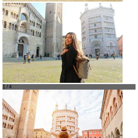
1 / 4