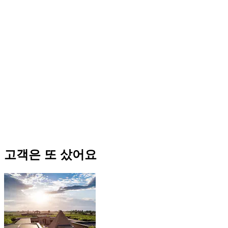
고객은 또 샀어요