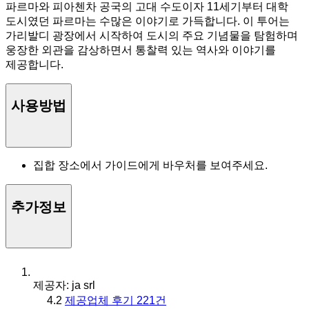
파르마와 피아첸차 공국의 고대 수도이자 11세기부터 대학
도시였던 파르마는 수많은 이야기로 가득합니다. 이 투어는
가리발디 광장에서 시작하여 도시의 주요 기념물을 탐험하며
웅장한 외관을 감상하면서 통찰력 있는 역사와 이야기를
제공합니다.
사용방법
집합 장소에서 가이드에게 바우처를 보여주세요.
추가정보
제공자: ja srl
4.2
제공업체 후기 221건