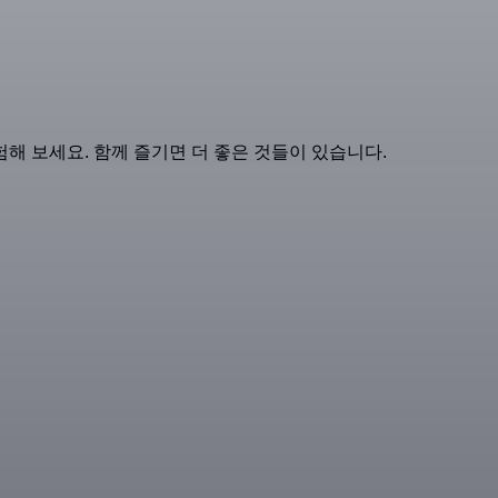
해 보세요. 함께 즐기면 더 좋은 것들이 있습니다.