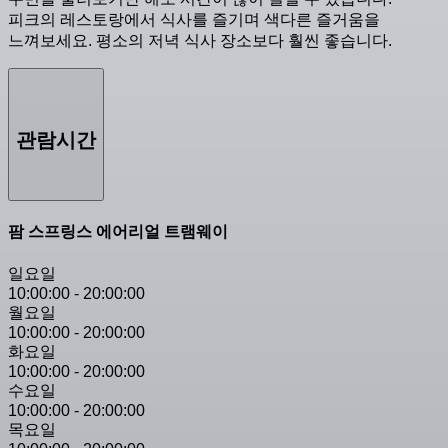
피크의 레스토랑에서 식사를 즐기며 색다른 즐거움을
느껴보세요. 평소의 저녁 식사 장소보다 훨씬 좋습니다.
관람시간
팜 스프링스 에어리얼 트램웨이
일요일
10:00:00
-
20:00:00
월요일
10:00:00
-
20:00:00
화요일
10:00:00
-
20:00:00
수요일
10:00:00
-
20:00:00
목요일