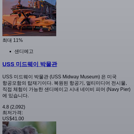
최대 11%
샌디에고
USS 미드웨이 박물관
USS 미드웨이 박물관 (USS Midway Museum) 은 미국
항공모함의 탑재기이다. 복원된 항공기, 멀티미디어 전시물,
직접 체험이 가능한 샌디에이고 시내 네이비 피어 (Navy Pier)
에 있습니다.
4.8
(2,092)
최저가격:
US$41.00