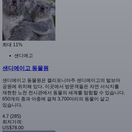
최대 11%
샌디에고
샌디에이고 동물원
샌디에이고 동물원은 캘리포니아주 샌디에이고의 발보아
공원에 위치해 있다. 이곳에서 방문객들은 자연 서식지를
재현한 노천 전시관에서 동물의 세계를 탐험할 수 있습니다.
650개의 종과 아종에 걸쳐 3,700마리의 동물이 살고
있습니다.
4.7
(285)
최저가격:
US$78.00