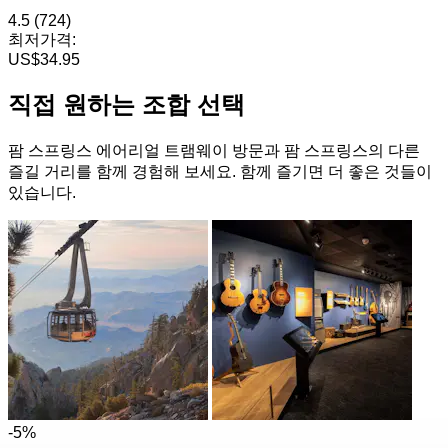
4.5
(724)
최저가격:
US$34.95
직접 원하는 조합 선택
팜 스프링스 에어리얼 트램웨이 방문과 팜 스프링스의 다른
즐길 거리를 함께 경험해 보세요. 함께 즐기면 더 좋은 것들이
있습니다.
-5%