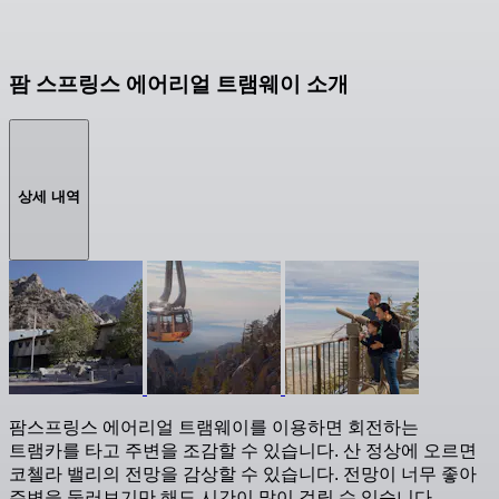
팜 스프링스 에어리얼 트램웨이 소개
상세 내역
팜스프링스 에어리얼 트램웨이를 이용하면 회전하는
트램카를 타고 주변을 조감할 수 있습니다. 산 정상에 오르면
코첼라 밸리의 전망을 감상할 수 있습니다. 전망이 너무 좋아
주변을 둘러보기만 해도 시간이 많이 걸릴 수 있습니다.