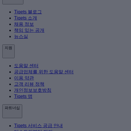
Tiqets 블로그
Tiqets 소개
채용 정보
책임 있는 공개
뉴스실
지원
도움말 센터
공급업체를 위한 도움말 센터
이용 약관
고객 리뷰 정책
개인정보보호방침
Tiqets 앱
파트너십
Tiqets 서비스 공급 안내