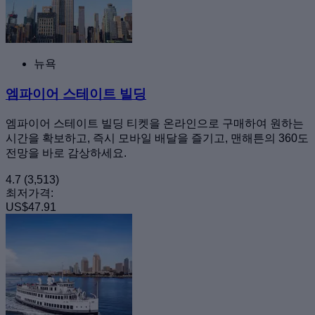
뉴욕
엠파이어 스테이트 빌딩
엠파이어 스테이트 빌딩 티켓을 온라인으로 구매하여 원하는
시간을 확보하고, 즉시 모바일 배달을 즐기고, 맨해튼의 360도
전망을 바로 감상하세요.
4.7
(3,513)
최저가격:
US$47.91