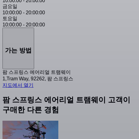
10:00:00
-
20:00:00
금요일
10:00:00
-
20:00:00
토요일
10:00:00
-
20:00:00
가는 방법
팜 스프링스 에어리얼 트램웨이
1,Tram Way, 92262, 팜 스프링스
지도에서 열기
팜 스프링스 에어리얼 트램웨이 고객이
구매한 다른 경험