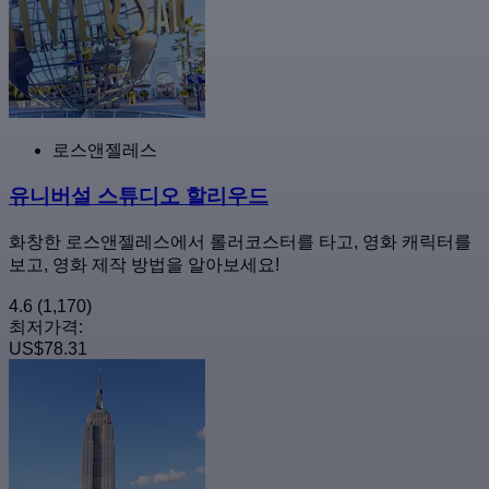
로스앤젤레스
유니버설 스튜디오 할리우드
화창한 로스앤젤레스에서 롤러코스터를 타고, 영화 캐릭터를
보고, 영화 제작 방법을 알아보세요!
4.6
(1,170)
최저가격:
US$78.31