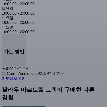
10:00:00
-
20:00:00
화요일
10:00:00
-
20:00:00
수요일
10:00:00
-
20:00:00
목요일
10:00:00
-
20:00:00
가는 방법
팔라우 마르토렐
11 Carrer Ample, 08002, 바르셀로나
지도에서 열기
팔라우 마르토렐 고객이 구매한 다른
경험