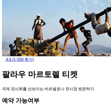
4.6
(1,550 후기)
팔라우 마르토렐 티켓
국제 전시회를 선보이는 바르셀로나 전시장 방문하기
예약 가능여부