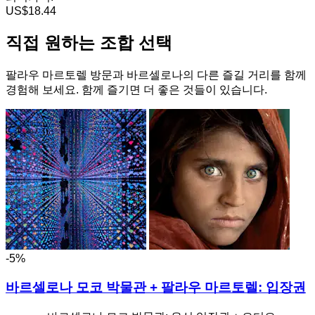
US$18.44
직접 원하는 조합 선택
팔라우 마르토렐 방문과 바르셀로나의 다른 즐길 거리를 함께
경험해 보세요. 함께 즐기면 더 좋은 것들이 있습니다.
-5%
바르셀로나 모코 박물관 + 팔라우 마르토렐: 입장권