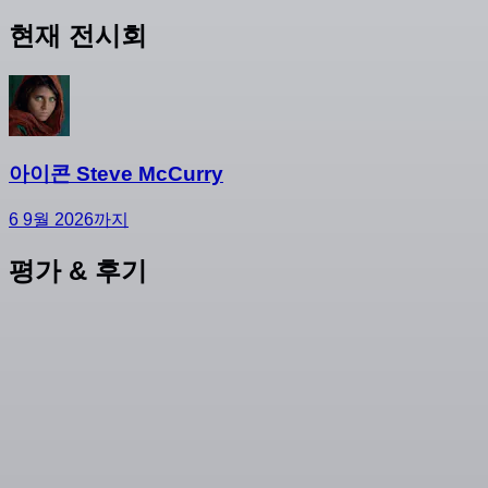
현재 전시회
아이콘 Steve McCurry
6 9월 2026까지
평가 & 후기