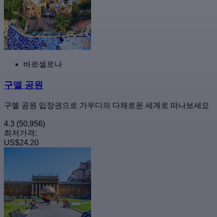
바르셀로나
구엘 공원
구엘 공원 입장권으로 가우디의 다채로운 세계로 떠나보세요
4.3
(50,956)
최저가격:
US$24.20