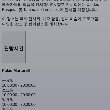
예술가들의 작품을 전시합니다. 향후 전시회에는 Calder,
Basquiat 및 Tamara de Lempicka가 전시될 예정입니다.
이 장소는 국제 전시회, 가족 활동, 현대 미술가 프로그램,
다양한 강연 및 컨퍼런스를 개최합니다.
관람시간
Palau Martorell
금요일
10:00:00
-
20:00:00
토요일
10:00:00
-
20:00:00
일요일
10:00:00
-
20:00:00
월요일