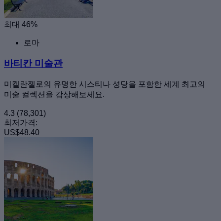
최대 46%
로마
바티칸 미술관
미켈란젤로의 유명한 시스티나 성당을 포함한 세계 최고의
미술 컬렉션을 감상해보세요.
4.3
(78,301)
최저가격:
US$48.40