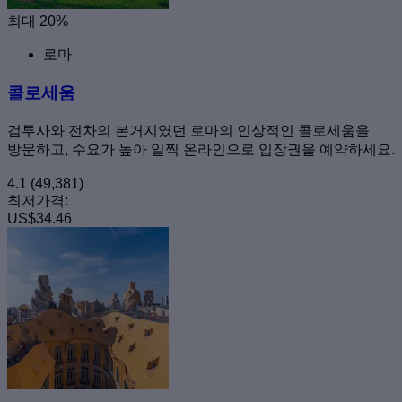
최대 20%
로마
콜로세움
검투사와 전차의 본거지였던 로마의 인상적인 콜로세움을
방문하고, 수요가 높아 일찍 온라인으로 입장권을 예약하세요.
4.1
(49,381)
최저가격:
US$34.46