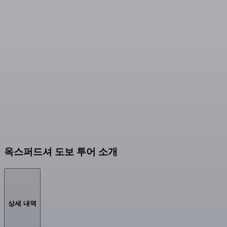
옥스퍼드셔 도보 투어 소개
상세 내역