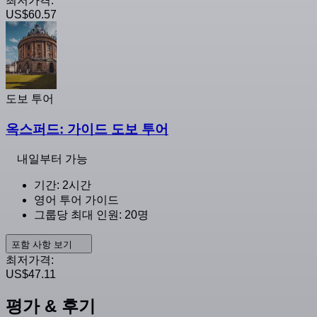
최저가격:
US$60.57
도보 투어
옥스퍼드: 가이드 도보 투어
내일부터 가능
기간: 2시간
영어 투어 가이드
그룹당 최대 인원: 20명
포함 사항 보기
최저가격:
US$47.11
평가 & 후기