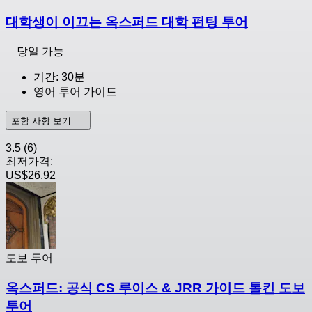
대학생이 이끄는 옥스퍼드 대학 펀팅 투어
당일 가능
기간: 30분
영어 투어 가이드
포함 사항 보기
3.5
(6)
최저가격:
US$26.92
도보 투어
옥스퍼드: 공식 CS 루이스 & JRR 가이드 톨킨 도보
투어