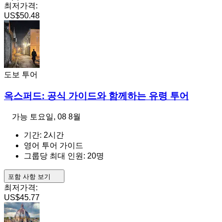
최저가격:
US$50.48
도보 투어
옥스퍼드: 공식 가이드와 함께하는 유령 투어
가능
토요일, 08 8월
기간: 2시간
영어 투어 가이드
그룹당 최대 인원: 20명
포함 사항 보기
최저가격:
US$45.77