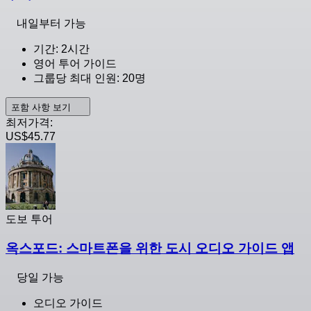
내일부터 가능
기간: 2시간
영어 투어 가이드
그룹당 최대 인원: 20명
포함 사항 보기
최저가격:
US$45.77
도보 투어
옥스포드: 스마트폰을 위한 도시 오디오 가이드 앱
당일 가능
오디오 가이드