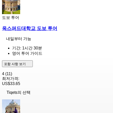
도보 투어
옥스퍼드대학교 도보 투어
내일부터 가능
기간: 1시간 30분
영어 투어 가이드
포함 사항 보기
4
(11)
최저가격:
US$33.65
Tiqets의 선택