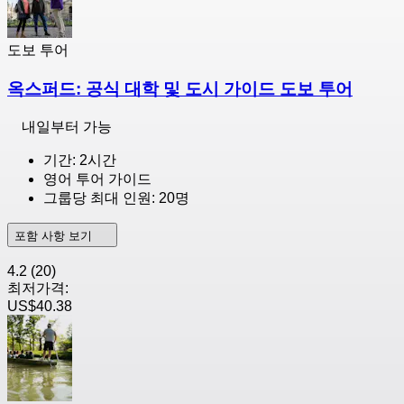
도보 투어
옥스퍼드: 공식 대학 및 도시 가이드 도보 투어
내일부터 가능
기간: 2시간
영어 투어 가이드
그룹당 최대 인원: 20명
포함 사항 보기
4.2
(20)
최저가격:
US$40.38