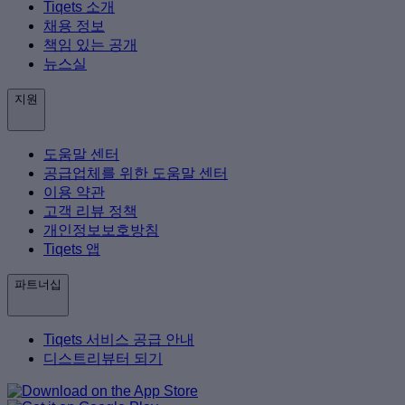
Tiqets 소개
채용 정보
책임 있는 공개
뉴스실
지원
도움말 센터
공급업체를 위한 도움말 센터
이용 약관
고객 리뷰 정책
개인정보보호방침
Tiqets 앱
파트너십
Tiqets 서비스 공급 안내
디스트리뷰터 되기