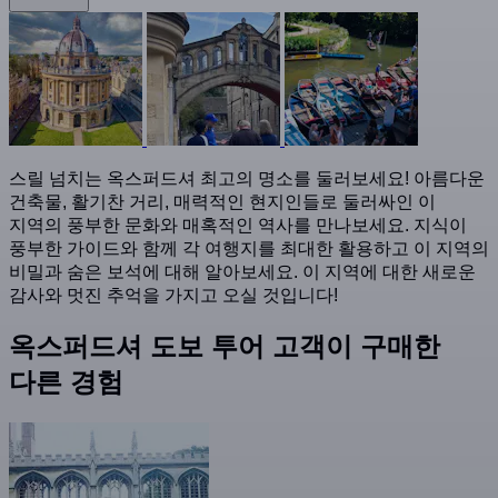
스릴 넘치는 옥스퍼드셔 최고의 명소를 둘러보세요! 아름다운
건축물, 활기찬 거리, 매력적인 현지인들로 둘러싸인 이
지역의 풍부한 문화와 매혹적인 역사를 만나보세요. 지식이
풍부한 가이드와 함께 각 여행지를 최대한 활용하고 이 지역의
비밀과 숨은 보석에 대해 알아보세요. 이 지역에 대한 새로운
감사와 멋진 추억을 가지고 오실 것입니다!
옥스퍼드셔 도보 투어 고객이 구매한
다른 경험