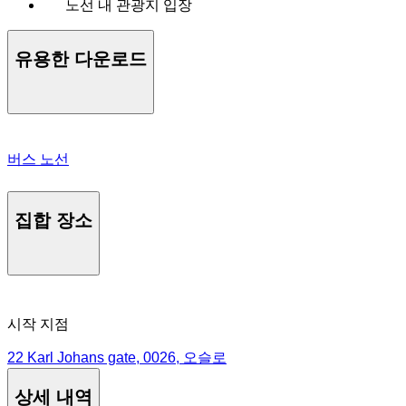
노선 내 관광지 입장
유용한 다운로드
버스 노선
집합 장소
시작 지점
22 Karl Johans gate, 0026, 오슬로
상세 내역