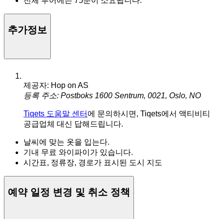
전체 투어에는 75분이 소요됩니다.
추가정보
제공자: Hop on AS
등록 주소: Postboks 1600 Sentrum, 0021, Oslo, NO
Tiqets 도움말 센터
에 문의하시면, Tiqets에서 액티비티
공급업체 대신 답해드립니다.
날씨에 맞는 옷을 입는다.
기내 무료 와이파이가 있습니다.
시간표, 정류장, 경로가 표시된 도시 지도
예약 일정 변경 및 취소 정책