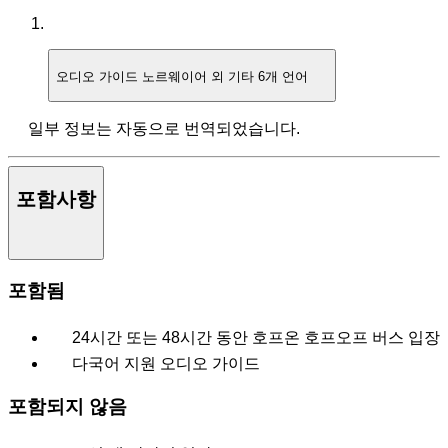
오디오 가이드
노르웨이어 외 기타 6개 언어
일부 정보는 자동으로 번역되었습니다.
포함사항
포함됨
24시간 또는 48시간 동안 호프온 호프오프 버스 입장
다국어 지원 오디오 가이드
포함되지 않음