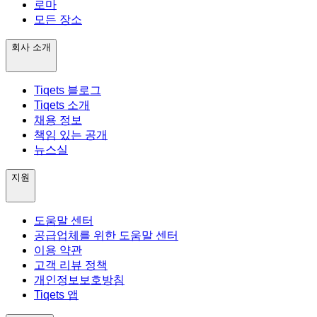
로마
모든 장소
회사 소개
Tiqets 블로그
Tiqets 소개
채용 정보
책임 있는 공개
뉴스실
지원
도움말 센터
공급업체를 위한 도움말 센터
이용 약관
고객 리뷰 정책
개인정보보호방침
Tiqets 앱