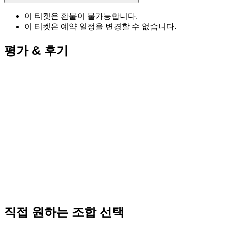
이 티켓은 환불이 불가능합니다.
이 티켓은 예약 일정을 변경할 수 없습니다.
평가 & 후기
직접 원하는 조합 선택