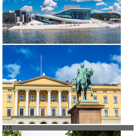
1 / 8