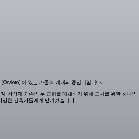
(Orvieto) 에 있는 가톨릭 예배의 중심지입니다.
으며, 광장에 기존의 두 교회를 대체하기 위해 도시를 위한 하나
 다양한 건축가들에게 맡겨졌습니다.