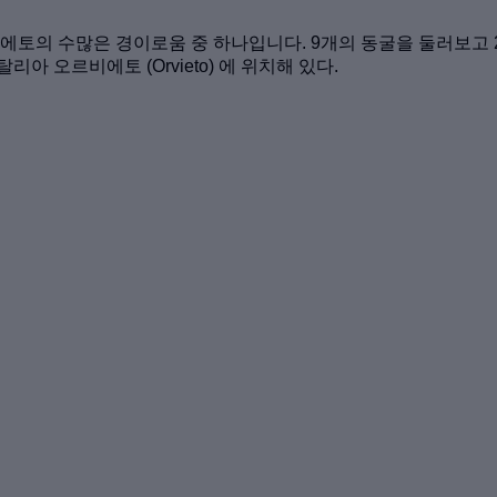
로, 오르비에토의 수많은 경이로움 중 하나입니다. 9개의 동굴을 둘러
 오르비에토 (Orvieto) 에 위치해 있다.