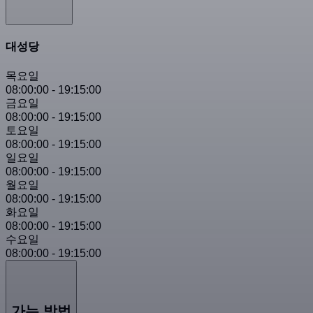
대성당
목요일
08:00:00
-
19:15:00
금요일
08:00:00
-
19:15:00
토요일
08:00:00
-
19:15:00
일요일
08:00:00
-
19:15:00
월요일
08:00:00
-
19:15:00
화요일
08:00:00
-
19:15:00
수요일
08:00:00
-
19:15:00
가는 방법