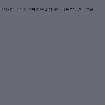
보고 27세기의 역사를 살펴볼 수 있습니다. 매혹적인 인공 동굴