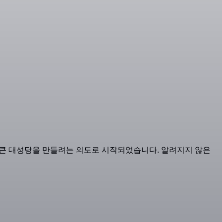
의 큰 대성당을 만들려는 의도로 시작되었습니다. 알려지지 않은