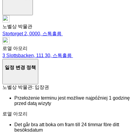
노벨상 박물관
Stortorget 2, 0000, 스톡홀름
로열 아모리
3 Slottsbacken, 111 30, 스톡홀름
일정 변경 정책
노벨상 박물관: 입장권
Przełożenie terminu jest możliwe najpóźniej 1 godzinę
przed datą wizyty
로열 아모리
Det går bra att boka om fram till 24 timmar före ditt
besöksdatum