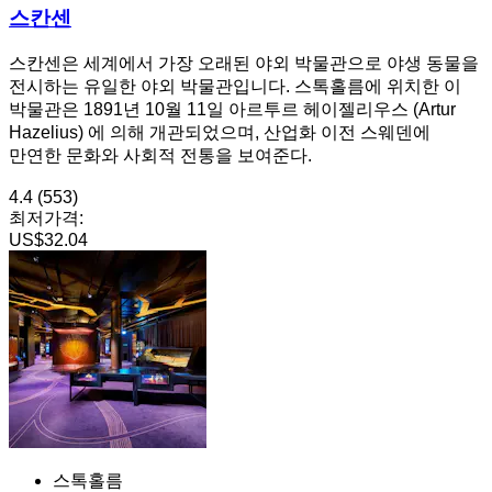
스칸센
스칸센은 세계에서 가장 오래된 야외 박물관으로 야생 동물을
전시하는 유일한 야외 박물관입니다. 스톡홀름에 위치한 이
박물관은 1891년 10월 11일 아르투르 헤이젤리우스 (Artur
Hazelius) 에 의해 개관되었으며, 산업화 이전 스웨덴에
만연한 문화와 사회적 전통을 보여준다.
4.4
(553)
최저가격:
US$32.04
스톡홀름