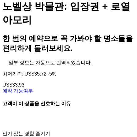
노벨상 박물관: 입장권 + 로열
아모리
한 번의 예약으로 꼭 가봐야 할 명소들을
편리하게 둘러보세요.
일부 정보는 자동으로 번역되었습니다.
최저가격:
US$35.72
-5%
US$33.93
예약 가능여부
고객이 이 상품을 선호하는 이유
인기 있는 경험 즐기기