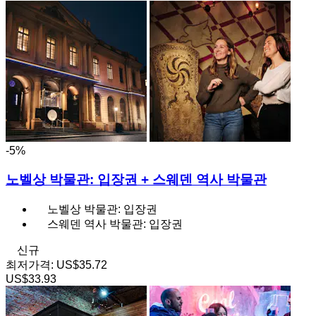
-5%
노벨상 박물관: 입장권 + 스웨덴 역사 박물관
노벨상 박물관: 입장권
스웨덴 역사 박물관: 입장권
신규
최저가격:
US$35.72
US$33.93