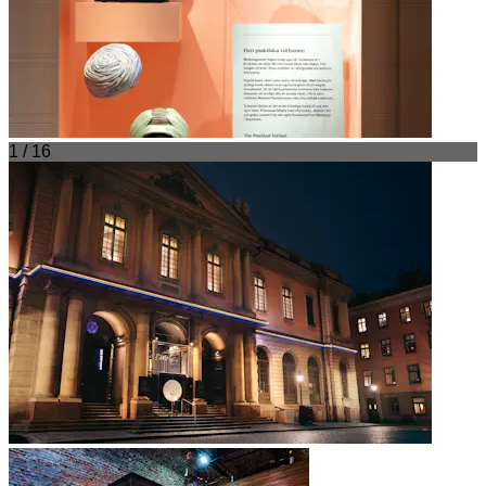
1 / 16