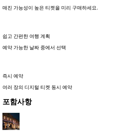
매진 가능성이 높은 티켓을 미리 구매하세요.
쉽고 간편한 여행 계획
예약 가능한 날짜 중에서 선택
즉시 예약
여러 장의 디지털 티켓 동시 예약
포함사항