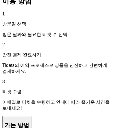
이용 방법
1
방문일 선택
방문 날짜와 필요한 티켓 수 선택
2
안전 결제 완료하기
Tiqets의 예약 프로세스로 상품을 안전하고 간편하게
결제하세요.
3
티켓 수령
이메일로 티켓을 수령하고 안내에 따라 즐거운 시간을
보내세요!
가는 방법