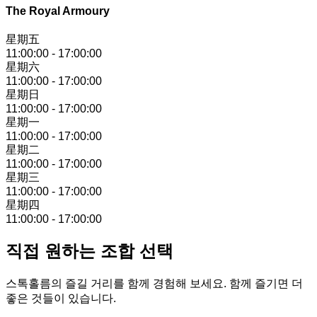
The Royal Armoury
星期五
11:00:00
-
17:00:00
星期六
11:00:00
-
17:00:00
星期日
11:00:00
-
17:00:00
星期一
11:00:00
-
17:00:00
星期二
11:00:00
-
17:00:00
星期三
11:00:00
-
17:00:00
星期四
11:00:00
-
17:00:00
직접 원하는 조합 선택
스톡홀름의 즐길 거리를 함께 경험해 보세요. 함께 즐기면 더
좋은 것들이 있습니다.