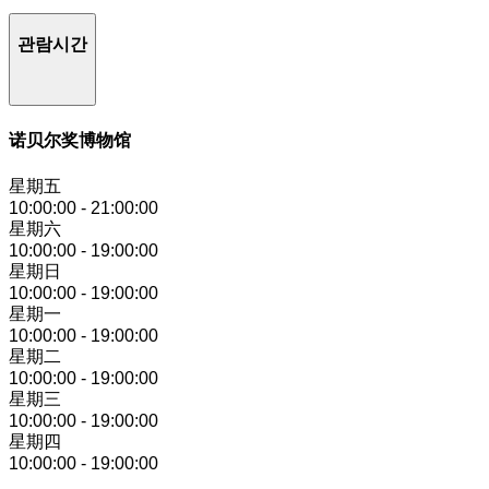
관람시간
诺贝尔奖博物馆
星期五
10:00:00
-
21:00:00
星期六
10:00:00
-
19:00:00
星期日
10:00:00
-
19:00:00
星期一
10:00:00
-
19:00:00
星期二
10:00:00
-
19:00:00
星期三
10:00:00
-
19:00:00
星期四
10:00:00
-
19:00:00