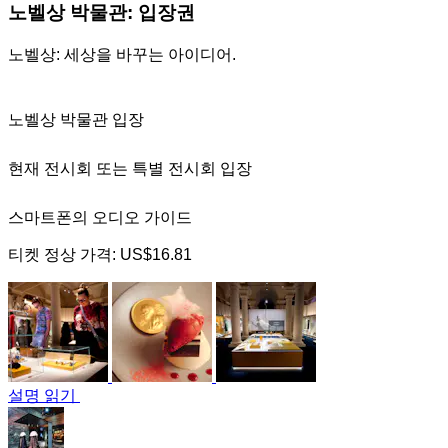
노벨상 박물관: 입장권
노벨상: 세상을 바꾸는 아이디어.
노벨상 박물관 입장
현재 전시회 또는 특별 전시회 입장
스마트폰의 오디오 가이드
티켓 정상 가격:
US$16.81
설명 읽기