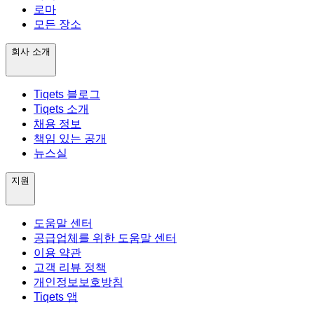
로마
모든 장소
회사 소개
Tiqets 블로그
Tiqets 소개
채용 정보
책임 있는 공개
뉴스실
지원
도움말 센터
공급업체를 위한 도움말 센터
이용 약관
고객 리뷰 정책
개인정보보호방침
Tiqets 앱