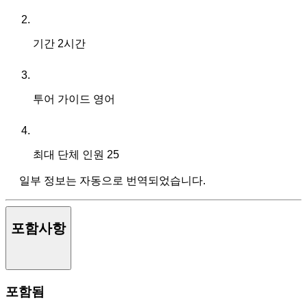
기간
2시간
투어 가이드
영어
최대 단체 인원
25
일부 정보는 자동으로 번역되었습니다.
포함사항
포함됨