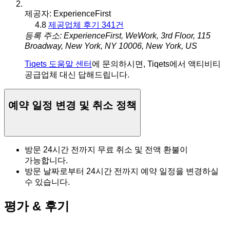
제공자: ExperienceFirst
4.8
제공업체 후기 341건
등록 주소: ExperienceFirst, WeWork, 3rd Floor, 115
Broadway, New York, NY 10006, New York, US
Tiqets 도움말 센터
에 문의하시면, Tiqets에서 액티비티
공급업체 대신 답해드립니다.
예약 일정 변경 및 취소 정책
방문 24시간 전까지 무료 취소 및 전액 환불이
가능합니다.
방문 날짜로부터 24시간 전까지 예약 일정을 변경하실
수 있습니다.
평가 & 후기