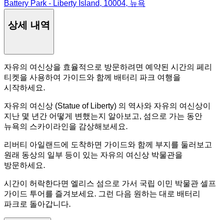
Battery Park - Liberty Island, 10004, 뉴욕
상세 내역
자유의 여신상을 효율적으로 방문하려면 예약된 시간의 페리
티켓을 사용하여 가이드와 함께 배터리 파크 여행을
시작하세요.
자유의 여신상 (Statue of Liberty) 의 역사와 자유의 여신상이
지난 몇 년간 어떻게 변했는지 알아보고, 섬으로 가는 동안
뉴욕의 스카이라인을 감상해보세요.
리버티 아일랜드에 도착하면 가이드와 함께 부지를 둘러보고
원래 동상의 일부 등이 있는 자유의 여신상 박물관을
방문하세요.
시간이 허락한다면 엘리스 섬으로 가서 국립 이민 박물관 셀프
가이드 투어를 즐겨보세요. 그런 다음 원하는 대로 배터리
파크로 돌아갑니다.