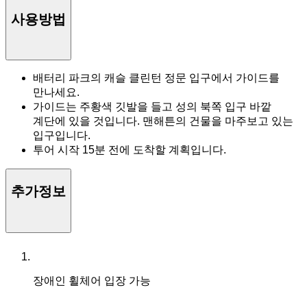
사용방법
배터리 파크의 캐슬 클린턴 정문 입구에서 가이드를
만나세요.
가이드는 주황색 깃발을 들고 성의 북쪽 입구 바깥
계단에 있을 것입니다. 맨해튼의 건물을 마주보고 있는
입구입니다.
투어 시작 15분 전에 도착할 계획입니다.
추가정보
장애인 휠체어 입장 가능