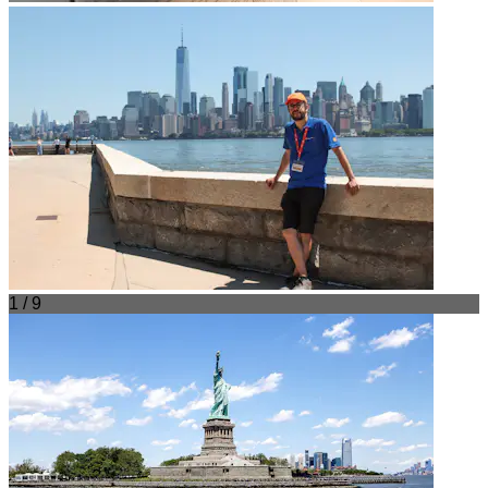
1 / 9