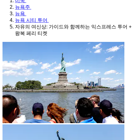
미국
뉴욕주
뉴욕
뉴욕 시티 투어
자유의 여신상: 가이드와 함께하는 익스프레스 투어 +
왕복 페리 티켓