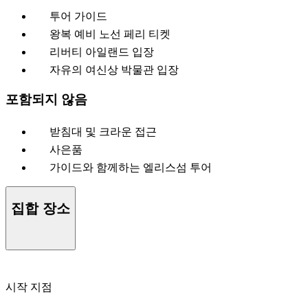
투어 가이드
왕복 예비 노선 페리 티켓
리버티 아일랜드 입장
자유의 여신상 박물관 입장
포함되지 않음
받침대 및 크라운 접근
사은품
가이드와 함께하는 엘리스섬 투어
집합 장소
시작 지점