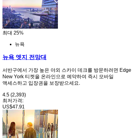
최대 25%
뉴욕
뉴욕 엣지 전망대
서반구에서 가장 높은 야외 스카이 데크를 방문하려면 Edge
New York 티켓을 온라인으로 예약하여 즉시 모바일
액세스하고 입장권을 보장받으세요.
4.5
(2,393)
최저가격:
US$47.91