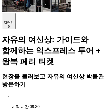
갤러리
9
자유의 여신상: 가이드와
함께하는 익스프레스 투어 +
왕복 페리 티켓
현장을 둘러보고 자유의 여신상 박물관
방문하기
시작 시간
09:30