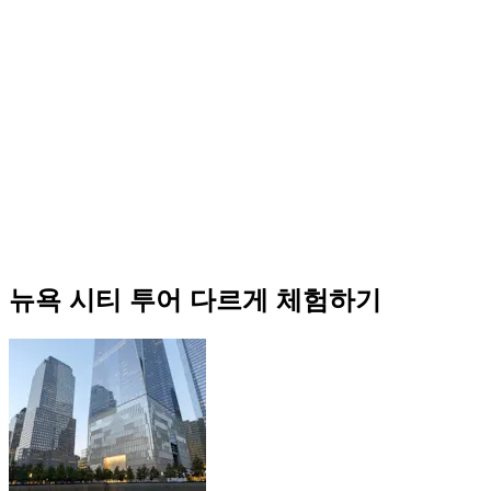
뉴욕 시티 투어 다르게 체험하기