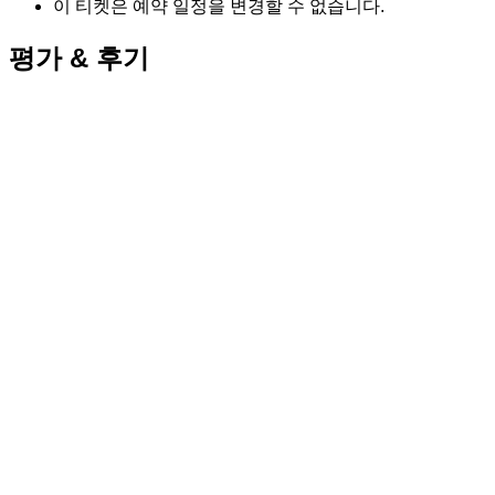
이 티켓은 예약 일정을 변경할 수 없습니다.
평가 & 후기