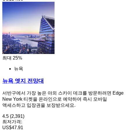
최대 25%
뉴욕
뉴욕 엣지 전망대
서반구에서 가장 높은 야외 스카이 데크를 방문하려면 Edge
New York 티켓을 온라인으로 예약하여 즉시 모바일
액세스하고 입장권을 보장받으세요.
4.5
(2,391)
최저가격:
US$47.91