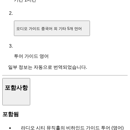
오디오 가이드
중국어 외 기타 5개 언어
투어 가이드
영어
일부 정보는 자동으로 번역되었습니다.
포함사항
포함됨
라디오 시티 뮤직홀의 비하인드 가이드 투어 (영어)