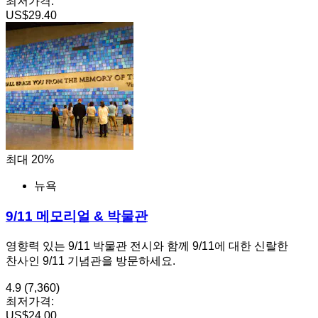
최저가격:
US$29.40
최대 20%
뉴욕
9/11 메모리얼 & 박물관
영향력 있는 9/11 박물관 전시와 함께 9/11에 대한 신랄한
찬사인 9/11 기념관을 방문하세요.
4.9
(7,360)
최저가격:
US$24.00