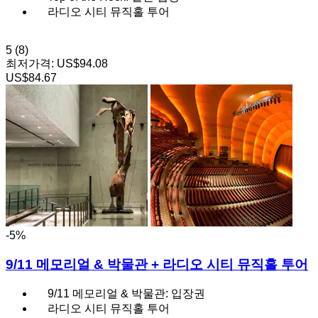
라디오 시티 뮤직홀 투어
5
(8)
최저가격:
US$94.08
US$84.67
-5%
9/11 메모리얼 & 박물관 + 라디오 시티 뮤직홀 투어
9/11 메모리얼 & 박물관: 입장권
라디오 시티 뮤직홀 투어