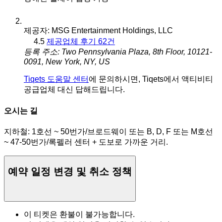
제공자: MSG Entertainment Holdings, LLC
4.5
제공업체 후기 62건
등록 주소: Two Pennsylvania Plaza, 8th Floor, 10121-
0091, New York, NY, US
Tiqets 도움말 센터
에 문의하시면, Tiqets에서 액티비티
공급업체 대신 답해드립니다.
오시는 길
지하철: 1호선 ~ 50번가/브로드웨이 또는 B, D, F 또는 M호선
~ 47-50번가/록펠러 센터 + 도보로 가까운 거리.
예약 일정 변경 및 취소 정책
이 티켓은 환불이 불가능합니다.