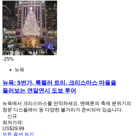
-25%
뉴욕
뉴욕: 5번가, 록펠러 트리, 크리스마스 마을을
둘러보는 연말연시 도보 투어
뉴욕에서 크리스마스를 만끽하세요. 맨해튼의 축제 분위기의
창문 디스플레이 등 다양한 볼거리가 준비되어 있습니다.
신규
최저가격:
US$29.99
모든 옵션 보기