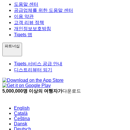
도움말 센터
공급업체를 위한 도움말 센터
이용 약관
고객 리뷰 정책
개인정보보호방침
Tiqets 앱
파트너십
Tiqets 서비스 공급 안내
디스트리뷰터 되기
5,000,000명 이상의 여행자가
다운로드
English
Català
Čeština
Dansk
Deutsch