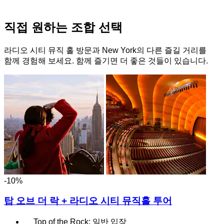
직접 원하는 조합 선택
라디오 시티 뮤직 홀 방문과 New York의 다른 즐길 거리를
함께 경험해 보세요. 함께 즐기면 더 좋은 것들이 있습니다.
-10%
탑 오브 더 락 + 라디오 시티 뮤직홀 투어
Top of the Rock: 일반 입장