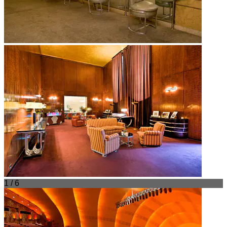
1 / 6