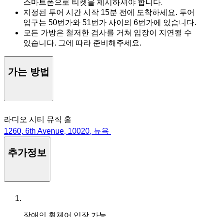
스마트폰으로 티켓을 제시하셔야 합니다.
지정된 투어 시간 시작 15분 전에 도착하세요. 투어
입구는 50번가와 51번가 사이의 6번가에 있습니다.
모든 가방은 철저한 검사를 거쳐 입장이 지연될 수
있습니다. 그에 따라 준비해주세요.
가는 방법
라디오 시티 뮤직 홀
1260, 6th Avenue, 10020, 뉴욕
추가정보
장애인 휠체어 입장 가능