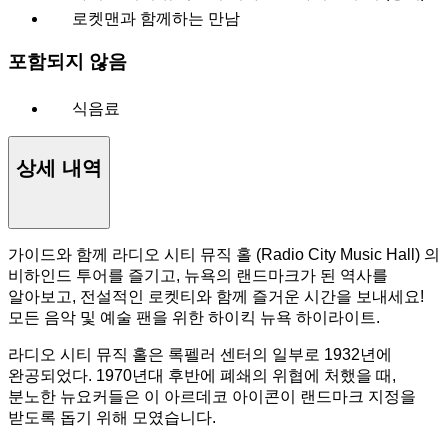
로켓맨과 함께하는 만남
포함되지 않음
식음료
상세 내역
가이드와 함께 라디오 시티 뮤직 홀 (Radio City Music Hall) 의
비하인드 투어를 즐기고, 뉴욕의 랜드마크가 된 역사를
알아보고, 전설적인 로켓티와 함께 즐거운 시간을 보내세요!
모든 음악 및 예술 팬을 위한 하이킥 뉴욕 하이라이트.
라디오 시티 뮤직 홀은 록펠러 센터의 일부로 1932년에
완공되었다. 1970년대 후반에 폐쇄의 위협에 처했을 때,
분노한 뉴요커들은 이 아르데코 아이콘이 랜드마크 지정을
받도록 돕기 위해 모였습니다.