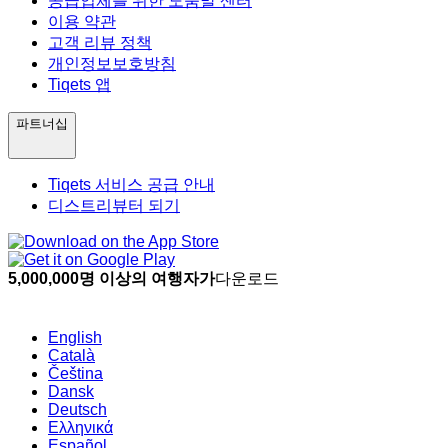
공급업체를 위한 도움말 센터
이용 약관
고객 리뷰 정책
개인정보보호방침
Tiqets 앱
파트너십
Tiqets 서비스 공급 안내
디스트리뷰터 되기
5,000,000명 이상의 여행자가
다운로드
English
Català
Čeština
Dansk
Deutsch
Ελληνικά
Español