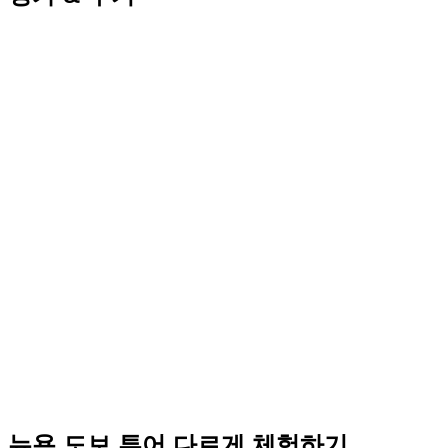
뉴욕 도보 투어 다르게 체험하기