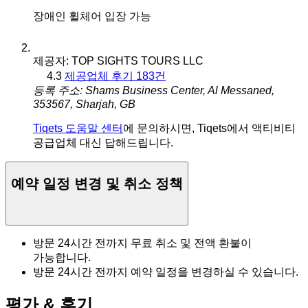
장애인 휠체어 입장 가능
제공자: TOP SIGHTS TOURS LLC
4.3
제공업체 후기 183건
등록 주소: Shams Business Center, Al Messaned,
353567, Sharjah, GB
Tiqets 도움말 센터
에 문의하시면, Tiqets에서 액티비티
공급업체 대신 답해드립니다.
예약 일정 변경 및 취소 정책
방문 24시간 전까지 무료 취소 및 전액 환불이
가능합니다.
방문 24시간 전까지 예약 일정을 변경하실 수 있습니다.
평가 & 후기