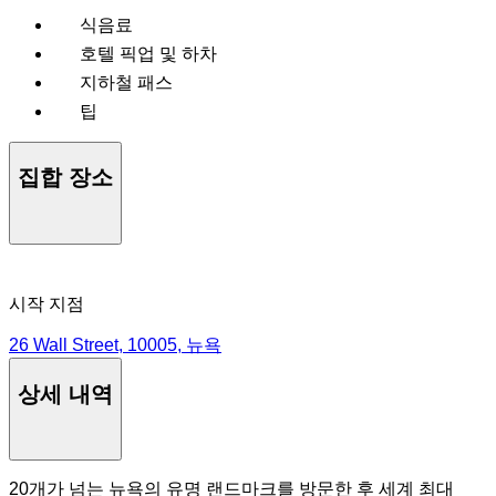
식음료
호텔 픽업 및 하차
지하철 패스
팁
집합 장소
시작 지점
26 Wall Street, 10005, 뉴욕
상세 내역
20개가 넘는 뉴욕의 유명 랜드마크를 방문한 후 세계 최대