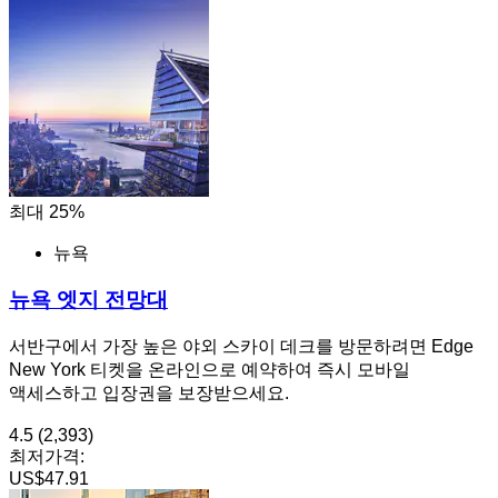
최대 25%
뉴욕
뉴욕 엣지 전망대
서반구에서 가장 높은 야외 스카이 데크를 방문하려면 Edge
New York 티켓을 온라인으로 예약하여 즉시 모바일
액세스하고 입장권을 보장받으세요.
4.5
(2,393)
최저가격:
US$47.91