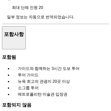
최대 단체 인원
20
일부 정보는 자동으로 번역되었습니다.
포함사항
포함됨
가이드와 함께하는 3시간 도보 투어
투어 가이드
뉴욕 최고의 관광지 20곳 이상
소그룹 투어
메트로폴리탄 미술관 입장권
포함되지 않음