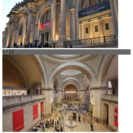
1 / 12