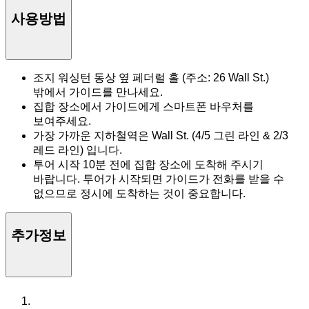
사용방법
조지 워싱턴 동상 옆 페더럴 홀 (주소: 26 Wall St.)
밖에서 가이드를 만나세요.
집합 장소에서 가이드에게 스마트폰 바우처를
보여주세요.
가장 가까운 지하철역은 Wall St. (4/5 그린 라인 & 2/3
레드 라인) 입니다.
투어 시작 10분 전에 집합 장소에 도착해 주시기
바랍니다. 투어가 시작되면 가이드가 전화를 받을 수
없으므로 정시에 도착하는 것이 중요합니다.
추가정보