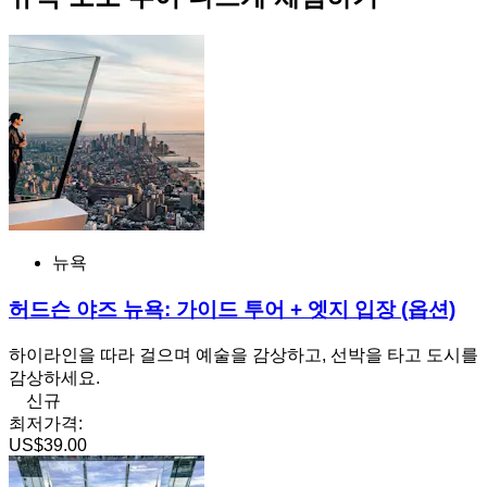
뉴욕
허드슨 야즈 뉴욕: 가이드 투어 + 엣지 입장 (옵션)
하이라인을 따라 걸으며 예술을 감상하고, 선박을 타고 도시를
감상하세요.
신규
최저가격:
US$39.00