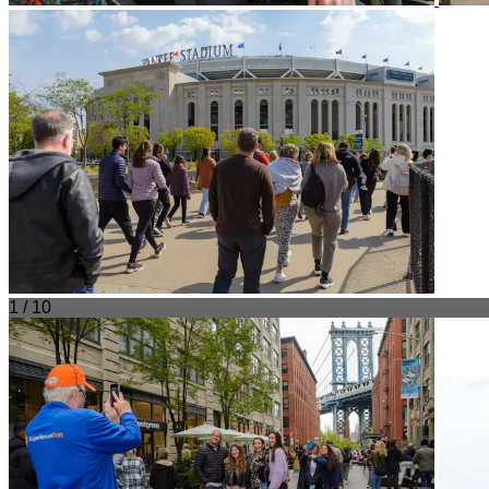
1 / 10