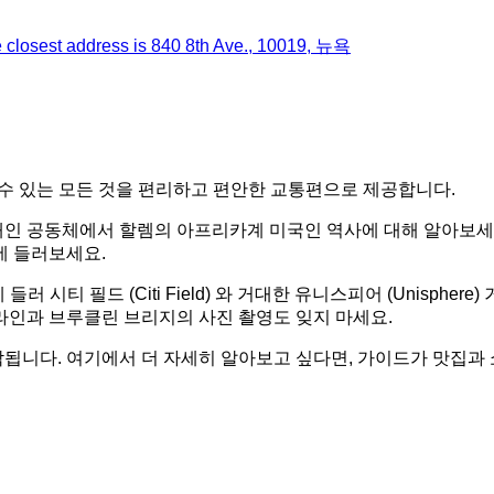
he closest address is 840 8th Ave., 10019, 뉴욕
 수 있는 모든 것을 편리하고 편안한 교통편으로 제공합니다.
대인 공동체에서 할렘의 아프리카계 미국인 역사에 대해 알아보세
에 들러보세요.
k) 에 들러 시티 필드 (Citi Field) 와 거대한 유니스피어 (Uni
라인과 브루클린 브리지의 사진 촬영도 잊지 마세요.
됩니다. 여기에서 더 자세히 알아보고 싶다면, 가이드가 맛집과 