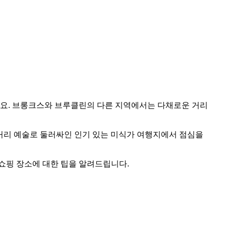
요. 브롱크스와 브루클린의 다른 지역에서는 다채로운 거리
sphere) 거리 예술로 둘러싸인 인기 있는 미식가 여행지에서 점심을
쇼핑 장소에 대한 팁을 알려드립니다.