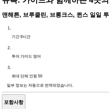
뉴욕: 가이드와 함께하는 4곳의
맨해튼, 브루클린, 브롱크스, 퀸스 일일 
기간
9시간
투어 가이드
영어
최대 단체 인원
50
일부 정보는 자동으로 번역되었습니다.
포함사항