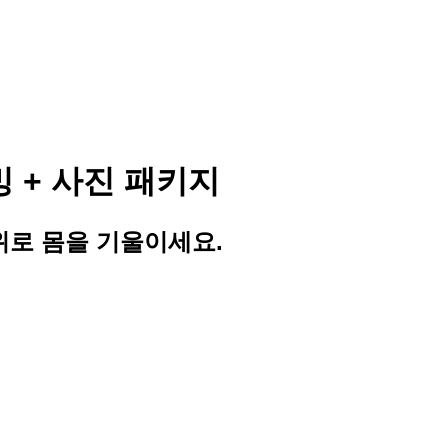
 + 사진 패키지
위로 몸을 기울이세요.