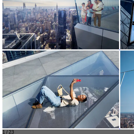
1 / 23