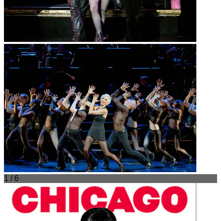
1 / 6