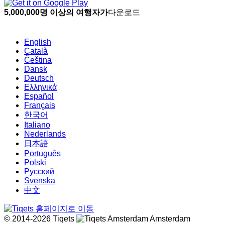
5,000,000명 이상의 여행자가
다운로드
English
Català
Čeština
Dansk
Deutsch
Ελληνικά
Español
Français
한국어
Italiano
Nederlands
日本語
Português
Polski
Русский
Svenska
中文
© 2014-2026 Tiqets
Amsterdam