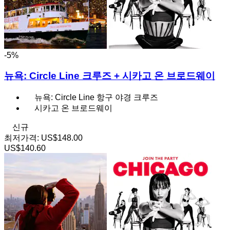
-5%
뉴욕: Circle Line 크루즈 + 시카고 온 브로드웨이
뉴욕: Circle Line 항구 야경 크루즈
시카고 온 브로드웨이
신규
최저가격:
US$148.00
US$140.60