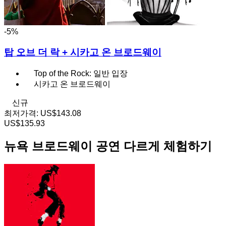
-5%
탑 오브 더 락 + 시카고 온 브로드웨이
Top of the Rock: 일반 입장
시카고 온 브로드웨이
신규
최저가격:
US$143.08
US$135.93
뉴욕 브로드웨이 공연 다르게 체험하기