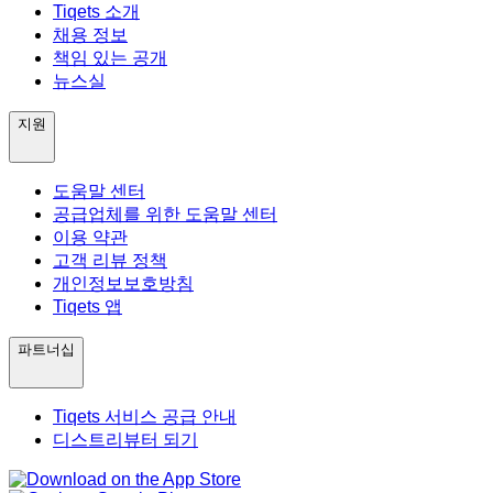
Tiqets 소개
채용 정보
책임 있는 공개
뉴스실
지원
도움말 센터
공급업체를 위한 도움말 센터
이용 약관
고객 리뷰 정책
개인정보보호방침
Tiqets 앱
파트너십
Tiqets 서비스 공급 안내
디스트리뷰터 되기