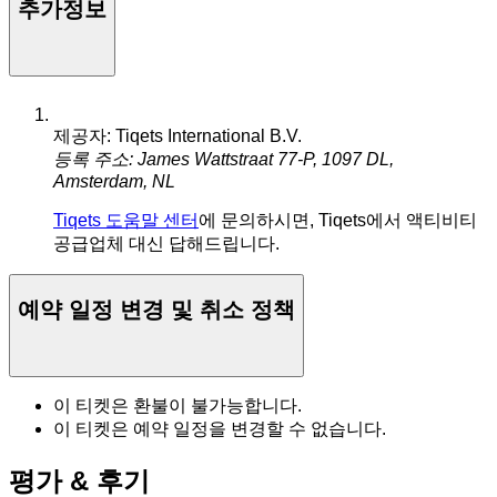
추가정보
제공자: Tiqets International B.V.
등록 주소: James Wattstraat 77-P, 1097 DL,
Amsterdam, NL
Tiqets 도움말 센터
에 문의하시면, Tiqets에서 액티비티
공급업체 대신 답해드립니다.
예약 일정 변경 및 취소 정책
이 티켓은 환불이 불가능합니다.
이 티켓은 예약 일정을 변경할 수 없습니다.
평가 & 후기