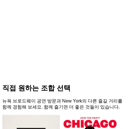
직접 원하는 조합 선택
뉴욕 브로드웨이 공연 방문과 New York의 다른 즐길 거리를
함께 경험해 보세요. 함께 즐기면 더 좋은 것들이 있습니다.