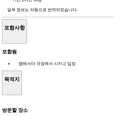
일부 정보는 자동으로 번역되었습니다.
포함사항
포함됨
앰배서더 극장에서 시카고 입장
목적지
방문할 장소