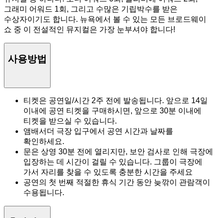
그래미 어워드 1회, 그리고 수많은 기립박수를 받은
수상자이기도 합니다. 뉴욕에서 볼 수 있는 모든 브로드웨이
쇼 중 이 전설적인 뮤지컬은 가장 눈부셔야 합니다!
사용방법
티켓은 공연일/시간 2주 전에 발송됩니다. 앞으로 14일
이내에 공연 티켓을 구매하시면, 앞으로 30분 이내에
티켓을 받으실 수 있습니다.
앰배서더 극장 입구에서 공연 시간과 날짜를
확인하세요.
문은 상영 30분 전에 열리지만, 보안 검사로 인해 극장에
입장하는 데 시간이 걸릴 수 있습니다. 그룹이 극장에
가서 자리를 찾을 수 있도록 충분한 시간을 주세요
공연의 첫 번째 적절한 휴식 기간 동안 늦깎이 관람객이
수용됩니다.