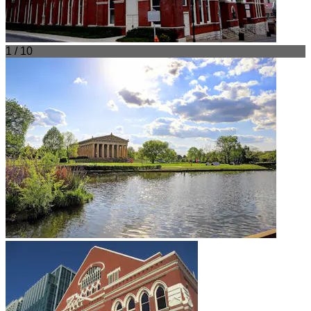
1 / 10