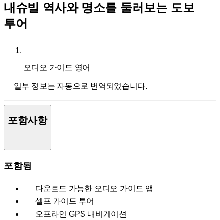
내슈빌 역사와 명소를 둘러보는 도보
투어
오디오 가이드
영어
일부 정보는 자동으로 번역되었습니다.
포함사항
포함됨
다운로드 가능한 오디오 가이드 앱
셀프 가이드 투어
오프라인 GPS 내비게이션