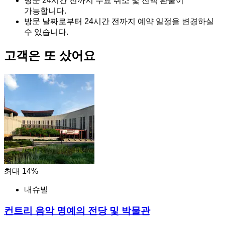
방문 24시간 전까지 무료 취소 및 전액 환불이
가능합니다.
방문 날짜로부터 24시간 전까지 예약 일정을 변경하실
수 있습니다.
고객은 또 샀어요
최대 14%
내슈빌
컨트리 음악 명예의 전당 및 박물관