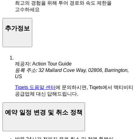
최고의 경험을 위해 투어 경로와 속도 제한을
고수하세요
추가정보
제공자: Action Tour Guide
등록 주소: 32 Mallard Cove Way, 02806, Barrington,
US
Tiqets 도움말 센터
에 문의하시면, Tiqets에서 액티비티
공급업체 대신 답해드립니다.
예약 일정 변경 및 취소 정책