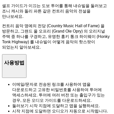
셀프 가이드가 이끄는 도보 투어를 통해 내슈빌을 둘러보고
조니 캐시와 돌리 파튼 같은 컨트리 음악의 전설을
만나보세요.
컨트리 음악 명예의 전당 (Country Music Hall of Fame) 을
방문하고, 그랜드 올 오프리 (Grand Ole Opry) 의 오리지널
주택 중 하나를 구경하고, 유명한 홍키 통크 하이웨이 (Honky
Tonk Highway) 를 내슈빌이 어떻게 음악의 핫스팟이
되었는지 알아보세요.
사용방법
이메일/문자로 전송된 링크를 사용하여 앱을
다운로드하고 고유한 비밀번호를 사용하여 투어에
액세스하세요. 투어에 여러 버전 또는 출입구가 있는
경우, 모든 오디오 가이드를 다운로드하세요.
둘러보기 시작 지점에 도달하고 앱을 실행하세요.
시작 지점에 도달하면 오디오가 자동으로 시작됩니다.