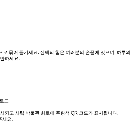
으로 묶어 즐기세요. 선택의 힘은 여러분의 손끝에 있으며, 하루
그만하세요.
다운로드
표시되고 사립 박물관 회로에 주황색 QR 코드가 표시됩니다.
주세요.