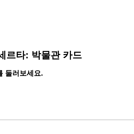
카세르타: 박물관 카드
를 둘러보세요.