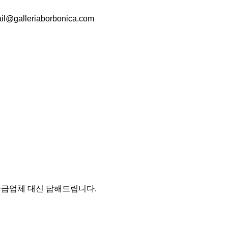
galleriaborbonica.com
 공급업체 대신 답해드립니다.