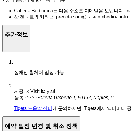
Galleria Borbonica는 다음 주소로 이메일을 보냅니다: mail@
산 젠나로의 카타콤: prenotazioni@catacombedinapoli.it
추가정보
장애인 휠체어 입장 가능
제공자: Visit Italy srl
등록 주소: Galleria Umberto 1, 80132, Naples, IT
Tiqets 도움말 센터
에 문의하시면, Tiqets에서 액티비티
예약 일정 변경 및 취소 정책