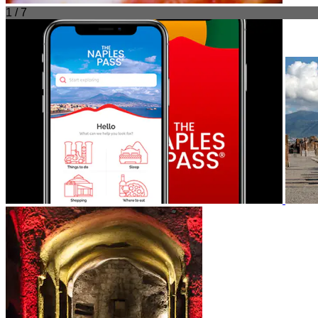
1 / 7