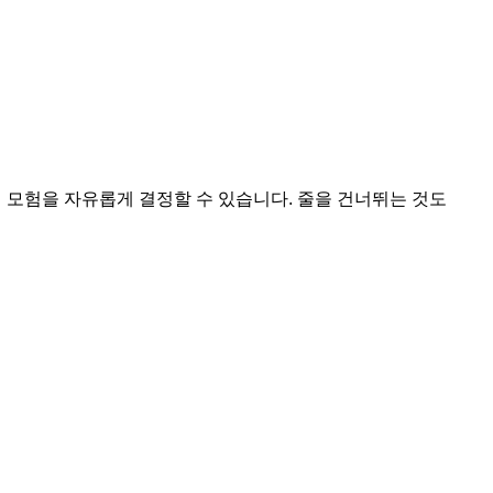
의 모험을 자유롭게 결정할 수 있습니다. 줄을 건너뛰는 것도