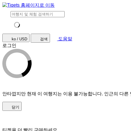
도움말
ko / USD
검색
로그인
안타깝지만 현재 이 여행지는 이용 불가능합니다. 인근의 다른 
닫기
티켓을 더 빨리 구매하세요