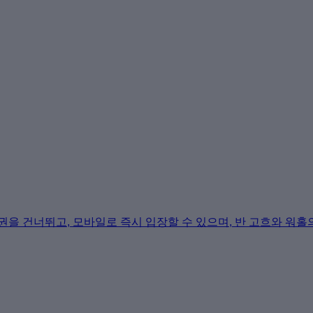
권을 건너뛰고, 모바일로 즉시 입장할 수 있으며, 반 고흐와 워