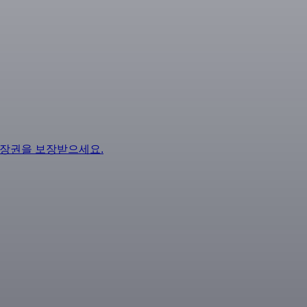
 입장권을 보장받으세요.