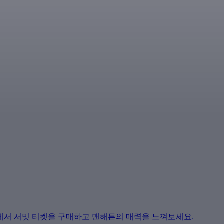
에서 서밋 티켓을 구매하고 맨해튼의 매력을 느껴보세요.