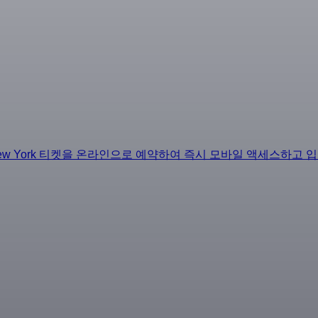
ew York 티켓을 온라인으로 예약하여 즉시 모바일 액세스하고