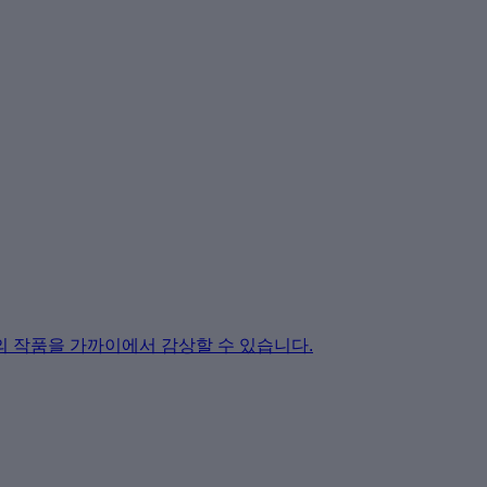
홀의 작품을 가까이에서 감상할 수 있습니다.