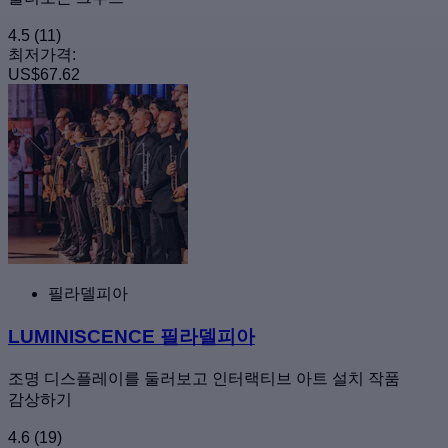
4.5
(11)
최저가격:
US$67.62
필라델피아
LUMINISCENCE 필라델피아
조명 디스플레이를 둘러보고 인터랙티브 아트 설치 작품
감상하기
4.6
(19)