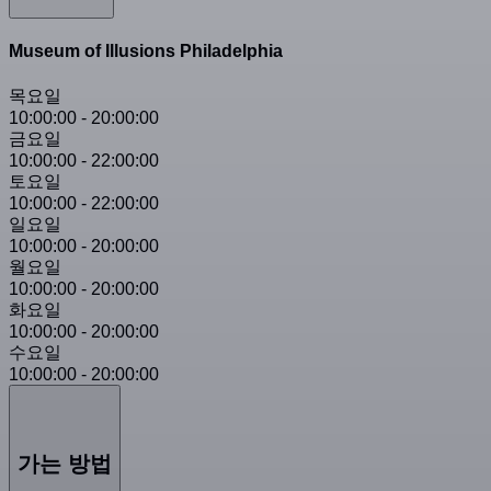
Museum of Illusions Philadelphia
목요일
10:00:00
-
20:00:00
금요일
10:00:00
-
22:00:00
토요일
10:00:00
-
22:00:00
일요일
10:00:00
-
20:00:00
월요일
10:00:00
-
20:00:00
화요일
10:00:00
-
20:00:00
수요일
10:00:00
-
20:00:00
가는 방법