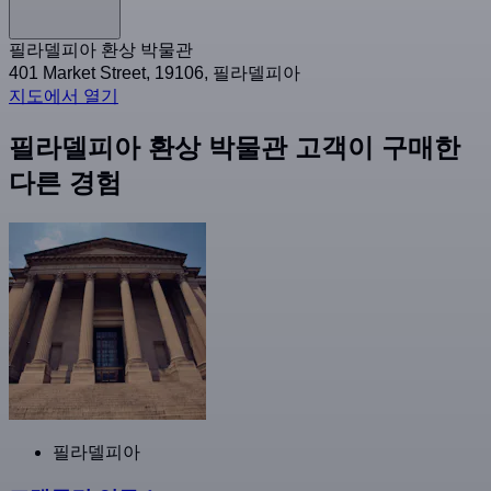
필라델피아 환상 박물관
401 Market Street, 19106, 필라델피아
지도에서 열기
필라델피아 환상 박물관 고객이 구매한
다른 경험
필라델피아