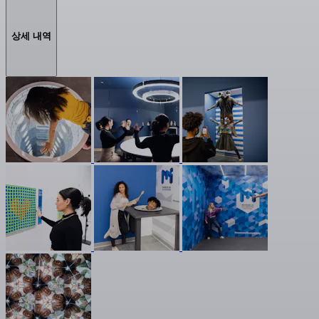
상세 내역