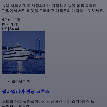
뉴욕 시의 시각을 재정의하는 다감각 기능을 통해 독특한
관점에서 서밋 티켓을 구매하고 맨해튼의 매력을 느껴보세요.
4.7
(6,220)
최저가격:
US$54.44
필라델피아
필라델피아 관광 크루즈
보트를 타고 필라델피아의 상징적인 강과 스카이라인을
둘러보는 크루즈