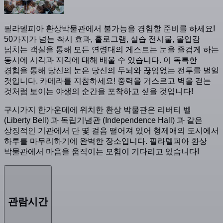
필라델피아 환상박물관에서 불가능을 경험할 준비를 하세요!
50가지가 넘는 착시 효과, 홀로그램, 실습 전시물, 몰입감
넘치는 객실을 통해 모든 연령대의 게스트는 눈을 즐겁게 하는
동시에 시각과 지각에 대해 배울 수 있습니다. 이 독특한
경험을 통해 당신의 눈은 당신의 두뇌와 끊임없는 전투를 벌일
것입니다. 카메라를 지참하세요! 중력을 거스르고 벽을 걷는
것처럼 보이는 야생의 순간을 포착하고 싶을 것입니다!
구시가지 한가운데에 위치한 환상 박물관은 리버티 벨
(Liberty Bell) 과 독립기념관 (Independence Hall) 과 같은
상징적인 기관에서 단 몇 걸음 떨어져 있어 형제애의 도시에서
하루를 마무리하기에 완벽한 장소입니다. 필라델피아 환상
박물관에서 마음을 움직이는 모험이 기다리고 있습니다!
관람시간