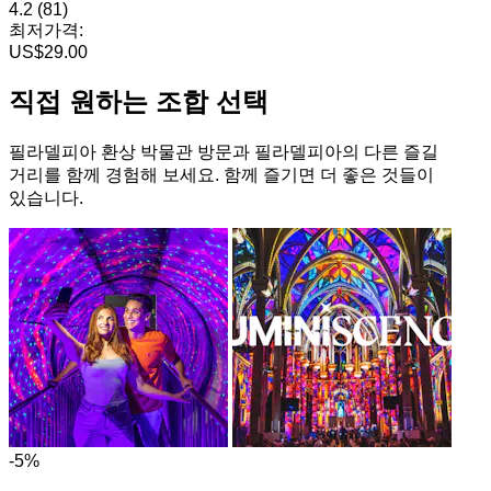
4.2
(81)
최저가격:
US$29.00
직접 원하는 조합 선택
필라델피아 환상 박물관 방문과 필라델피아의 다른 즐길
거리를 함께 경험해 보세요. 함께 즐기면 더 좋은 것들이
있습니다.
-5%