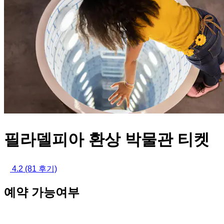
필라델피아 환상 박물관 티켓
4.2
(81 후기)
예약 가능여부