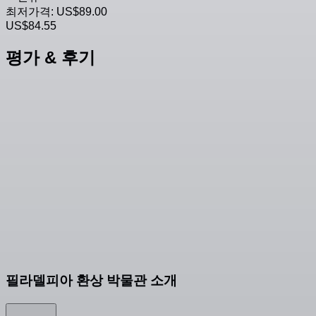
최저가격:
US$89.00
US$84.55
평가 & 후기
필라델피아 환상 박물관 소개