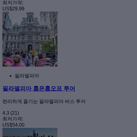
최저가격:
US$29.99
필라델피아
필라델피아 홉온홉오프 투어
편리하게 즐기는 필라델피아 버스 투어
4.3
(21)
최저가격:
US$54.00