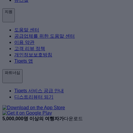
뉴스실
지원
도움말 센터
공급업체를 위한 도움말 센터
이용 약관
고객 리뷰 정책
개인정보보호방침
Tiqets 앱
파트너십
Tiqets 서비스 공급 안내
디스트리뷰터 되기
5,000,000명 이상의 여행자가
다운로드