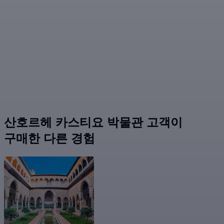
산호르헤 카스티요 박물관 고객이
구매한 다른 경험