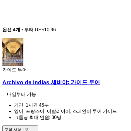
옵션 4개
• 부터
US$10.96
가이드 투어
Archivo de Indias 세비야: 가이드 투어
내일부터 가능
기간: 1시간 45분
영어, 프랑스어, 이탈리아어, 스페인어 투어 가이드
그룹당 최대 인원: 30명
포함 사항 보기