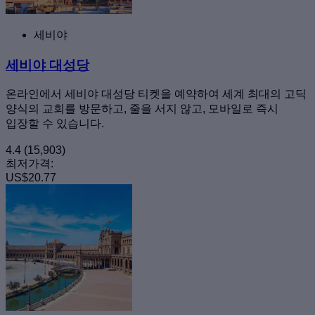
세비야
세비야 대성당
온라인에서 세비야 대성당 티켓을 예약하여 세계 최대의 고딕
양식의 교회를 방문하고, 줄을 서지 않고, 모바일로 즉시
입장할 수 있습니다.
4.4
(15,903)
최저가격:
US$20.77