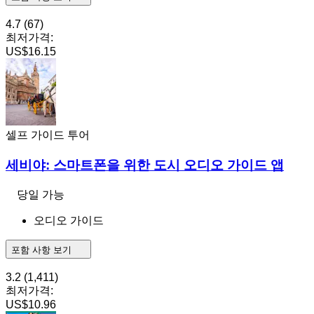
4.7
(67)
최저가격:
US$16.15
셀프 가이드 투어
세비야: 스마트폰을 위한 도시 오디오 가이드 앱
당일 가능
오디오 가이드
포함 사항 보기
3.2
(1,411)
최저가격:
US$10.96