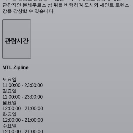
관광지인 본세쿠르스 섬 위를 비행하며 도시와 세인트 로렌스
강을 감상할 수 있습니다.
관람시간
MTL Zipline
토요일
11:00:00
-
23:00:00
일요일
11:00:00
-
23:00:00
월요일
12:00:00
-
21:00:00
화요일
12:00:00
-
21:00:00
수요일
12:00:00
-
21:00:00