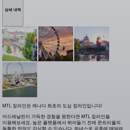
상세 내역
MTL 짚라인은 캐나다 최초의 도심 짚라인입니다!
아드레날린이 가득한 경험을 원한다면 MTL 짚라인을
이용해보세요. 높은 플랫폼에서 뛰어들기 전에 몬트리올의
독특한 전망도 감상할 수 있습니다. 하네스로 공중에 매달려