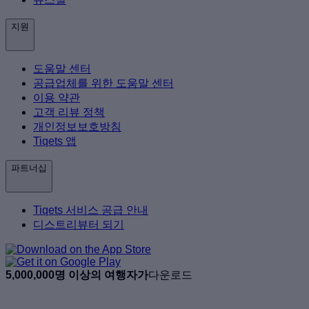
지원
도움말 센터
공급업체를 위한 도움말 센터
이용 약관
고객 리뷰 정책
개인정보보호방침
Tiqets 앱
파트너십
Tiqets 서비스 공급 안내
디스트리뷰터 되기
5,000,000명 이상의 여행자가
다운로드