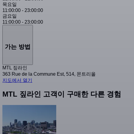
목요일
11:00:00
-
23:00:00
금요일
11:00:00
-
23:00:00
가는 방법
MTL 짚라인
363 Rue de la Commune Est, 514, 몬트리올
지도에서 열기
MTL 짚라인 고객이 구매한 다른 경험