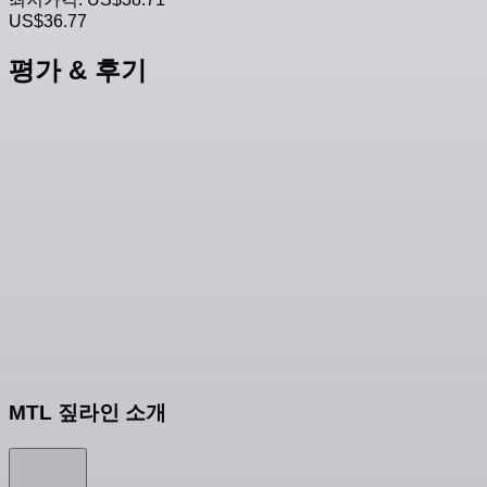
US$36.77
평가 & 후기
MTL 짚라인 소개