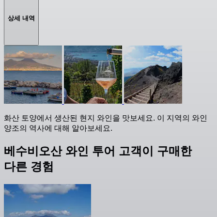
상세 내역
화산 토양에서 생산된 현지 와인을 맛보세요. 이 지역의 와인
양조의 역사에 대해 알아보세요.
베수비오산 와인 투어 고객이 구매한
다른 경험