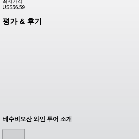
최저가격:
US$56.59
평가 & 후기
베수비오산 와인 투어 소개