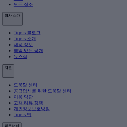
모든 장소
회사 소개
Tiqets 블로그
Tiqets 소개
채용 정보
책임 있는 공개
뉴스실
지원
도움말 센터
공급업체를 위한 도움말 센터
이용 약관
고객 리뷰 정책
개인정보보호방침
Tiqets 앱
파트너십