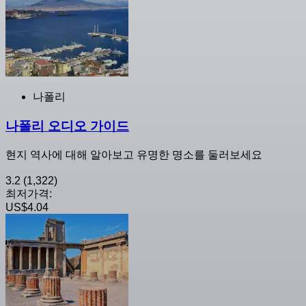
나폴리
나폴리 오디오 가이드
현지 역사에 대해 알아보고 유명한 명소를 둘러보세요
3.2
(1,322)
최저가격:
US$4.04