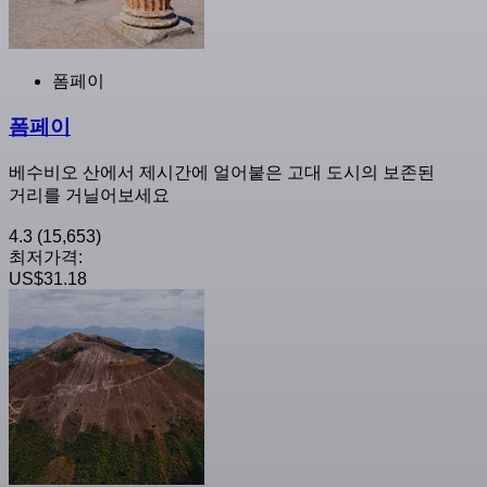
폼페이
폼페이
베수비오 산에서 제시간에 얼어붙은 고대 도시의 보존된
거리를 거닐어보세요
4.3
(15,653)
최저가격:
US$31.18