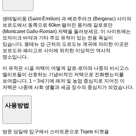
생테밀리옹 (Saint-Émilion) 과 베르주라크 (Bergerac) 사이의
보르도에서 동쪽으로 60km 떨어진 몽카레 갈로로만
(Montcaret Gallo-Roman) 저택을 둘러보세요. 이 사이트에는
모자이크 바닥과 기타 주요 유적이 있는 전용 욕실이
있습니다. 몽테뉴 성 근처의 도르도뉴 계곡에 자리한 이곳은
보르도와 페리고르 사이에 위치한 이상적인 역사적
명소입니다.
이 유적은 시골 저택이 어떻게 갈로-로마와 나중의 비시고스
엘리트들이 선호하는 기념비적인 저택으로 진화했는지를
보여줍니다. 1 ~ 3세기에 레저 및 농업 중심지로 지어진 이
저택은 나중에 사회 생활과 세금 징수의 중심지가 되었습니다.
사용방법
방문 당일에 입구에서 스마트폰으로 Tiqets 티켓을