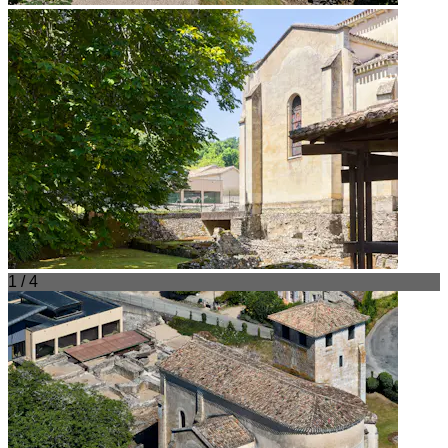
1 / 4