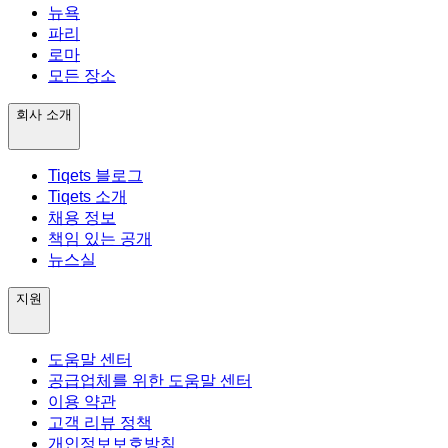
뉴욕
파리
로마
모든 장소
회사 소개
Tiqets 블로그
Tiqets 소개
채용 정보
책임 있는 공개
뉴스실
지원
도움말 센터
공급업체를 위한 도움말 센터
이용 약관
고객 리뷰 정책
개인정보보호방침