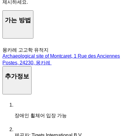
제시하세요.
가는 방법
몽카레 고고학 유적지
Archaeological site of Montcaret, 1 Rue des Anciennes
Postes, 24230, 몽카레
추가정보
장애인 휠체어 입장 가능
제공자: Tiqets International B.V.