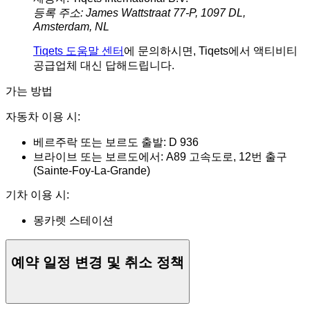
등록 주소: James Wattstraat 77-P, 1097 DL,
Amsterdam, NL
Tiqets 도움말 센터
에 문의하시면, Tiqets에서 액티비티
공급업체 대신 답해드립니다.
가는 방법
자동차 이용 시:
베르주락 또는 보르도 출발: D 936
브라이브 또는 보르도에서: A89 고속도로, 12번 출구
(Sainte-Foy-La-Grande)
기차 이용 시:
몽카렛 스테이션
예약 일정 변경 및 취소 정책