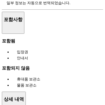
일부 정보는 자동으로 번역되었습니다.
포함사항
포함됨
입장권
안내서
포함되지 않음
휴대품 보관소
물품 보관소
상세 내역