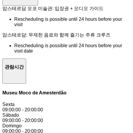
암스테르담 모코 미술관: 입장권 + 오디오 가이드
Rescheduling is possible until 24 hours before your
visit
암스테르담: 무제한 음료와 함께 즐기는 주류 크루즈
Rescheduling is possible until 24 hours before your
visit date
관람시간
Museu Moco de Amesterdão
Sexta
09:00:00
-
20:00:00
Sábado
09:00:00
-
20:00:00
Domingo
09:00:00
-
20:00:00