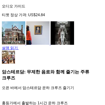
오디오 가이드
티켓 정상 가격:
US$24.84
설명 읽기
암스테르담: 무제한 음료와 함께 즐기는 주류
크루즈
오픈 바에서 암스테르담 운하 크루즈 즐기기
홍등가에서 출발하는 1시간 운하 크루즈