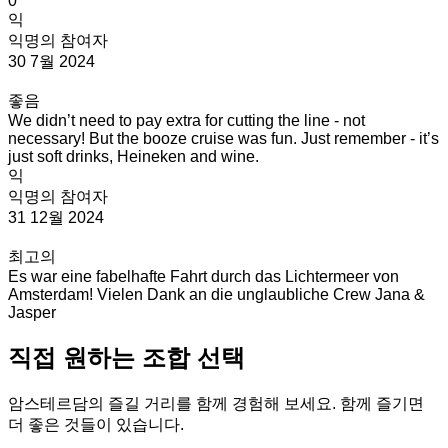
0
익
익명의 참여자
30 7월 2024
좋음
We didn’t need to pay extra for cutting the line - not
necessary! But the booze cruise was fun. Just remember - it’s
just soft drinks, Heineken and wine.
익
익명의 참여자
31 12월 2024
최고의
Es war eine fabelhafte Fahrt durch das Lichtermeer von
Amsterdam! Vielen Dank an die unglaubliche Crew Jana &
Jasper
직접 원하는 조합 선택
암스테르담의 즐길 거리를 함께 경험해 보세요. 함께 즐기면
더 좋은 것들이 있습니다.