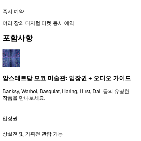
즉시 예약
여러 장의 디지털 티켓 동시 예약
포함사항
암스테르담 모코 미술관: 입장권 + 오디오 가이드
Banksy, Warhol, Basquiat, Haring, Hirst, Dali 등의 유명한
작품을 만나보세요.
입장권
상설전 및 기획전 관람 가능