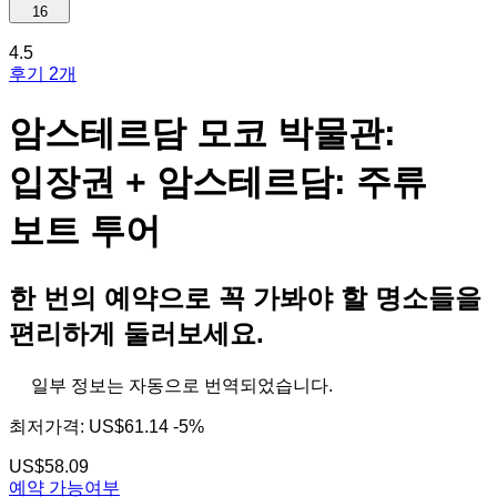
16
4.5
후기 2개
암스테르담 모코 박물관:
입장권 + 암스테르담: 주류
보트 투어
한 번의 예약으로 꼭 가봐야 할 명소들을
편리하게 둘러보세요.
일부 정보는 자동으로 번역되었습니다.
최저가격:
US$61.14
-5%
US$58.09
예약 가능여부