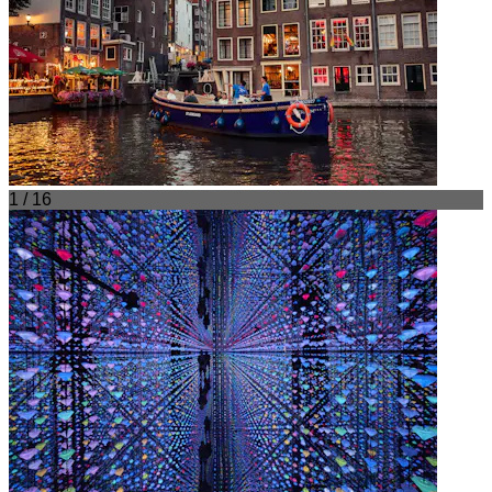
1 / 16