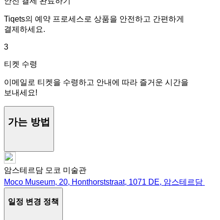
안전 결제 완료하기
Tiqets의 예약 프로세스로 상품을 안전하고 간편하게
결제하세요.
3
티켓 수령
이메일로 티켓을 수령하고 안내에 따라 즐거운 시간을
보내세요!
가는 방법
암스테르담 모코 미술관
Moco Museum, 20, Honthorststraat, 1071 DE, 암스테르담
일정 변경 정책