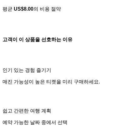
평균
US$8.00
의 비용 절약
고객이 이 상품을 선호하는 이유
인기 있는 경험 즐기기
매진 가능성이 높은 티켓을 미리 구매하세요.
쉽고 간편한 여행 계획
예약 가능한 날짜 중에서 선택