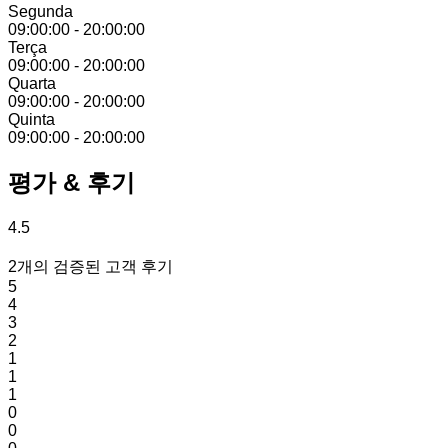
Segunda
09:00:00
-
20:00:00
Terça
09:00:00
-
20:00:00
Quarta
09:00:00
-
20:00:00
Quinta
09:00:00
-
20:00:00
평가 & 후기
4.5
2개의 검증된 고객 후기
5
4
3
2
1
1
1
0
0