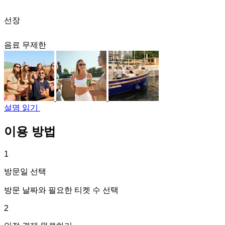
선장
음료 무제한
설명 읽기
이용 방법
1
방문일 선택
방문 날짜와 필요한 티켓 수 선택
2