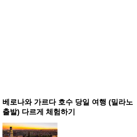
베로나와 가르다 호수 당일 여행 (밀라노
출발) 다르게 체험하기