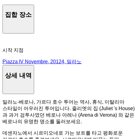
집합 장소
시작 지점
Piazza IV Novembre, 20124, 밀라노
상세 내역
밀라노-베로나, 가르다 호수 투어는 역사, 휴식, 이탈리아
스타일이 어우러진 투어입니다. 줄리엣의 집 (Juliet 's House)
과 과거 검투사였던 베로나 아레나 (Arena di Verona) 와 같은
베로나의 유명한 명소를 둘러보세요.
데센자노에서 시르미오네로 가는 보트를 타고 평화로운