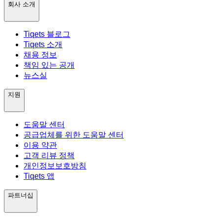
회사 소개
Tiqets 블로그
Tiqets 소개
채용 정보
책임 있는 공개
뉴스실
지원
도움말 센터
공급업체를 위한 도움말 센터
이용 약관
고객 리뷰 정책
개인정보보호방침
Tiqets 앱
파트너십