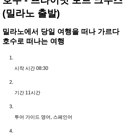
호수 - 프라이빗 보트 크루즈
(밀라노 출발)
밀라노에서 당일 여행을 떠나 가르다
호수로 떠나는 여행
시작 시간
08:30
기간
11시간
투어 가이드
영어, 스페인어