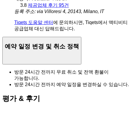
3.8
제공업체 후기 95건
등록 주소: via Villoresi 4, 20143, Milano, IT
Tiqets 도움말 센터
에 문의하시면, Tiqets에서 액티비티
공급업체 대신 답해드립니다.
예약 일정 변경 및 취소 정책
방문 24시간 전까지 무료 취소 및 전액 환불이
가능합니다.
방문 24시간 전까지 예약 일정을 변경하실 수 있습니다.
평가 & 후기