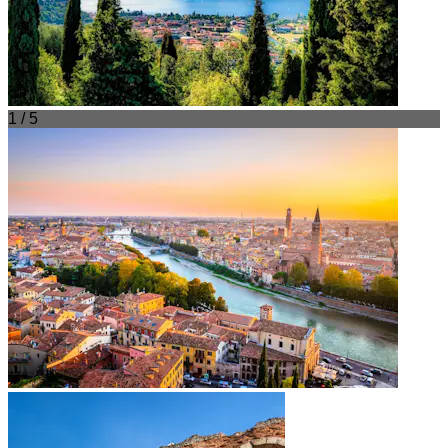
1 / 5