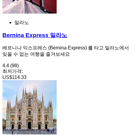
밀라노
Bernina Express 밀라노
베르니나 익스프레스 (Bernina Express) 를 타고 밀라노에서
잊을 수 없는 여행을 즐겨보세요
4.4
(98)
최저가격:
US$114.33