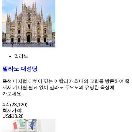
밀라노
밀라노 대성당
즉석 디지털 티켓이 있는 이탈리아 최대의 교회를 방문하여 줄
서서 기다릴 필요 없이 밀라노 두오모의 유명한 옥상에
가보세요.
4.4
(23,120)
최저가격:
US$13.28