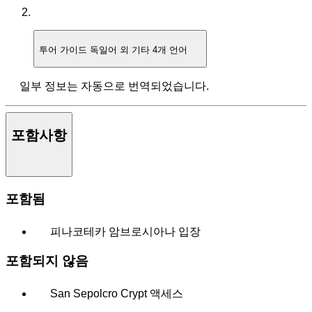
투어 가이드
독일어 외 기타 4개 언어
일부 정보는 자동으로 번역되었습니다.
포함사항
포함됨
피나코테카 암브로시아나 입장
포함되지 않음
San Sepolcro Crypt 액세스