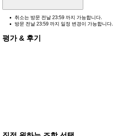
취소는 방문 전날
23:59
까지 가능합니다.
방문 전날
23:59
까지 일정 변경이 가능합니다.
평가 & 후기
직접 원하는 조합 선택