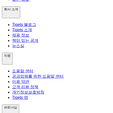
회사 소개
Tiqets 블로그
Tiqets 소개
채용 정보
책임 있는 공개
뉴스실
지원
도움말 센터
공급업체를 위한 도움말 센터
이용 약관
고객 리뷰 정책
개인정보보호방침
Tiqets 앱
파트너십