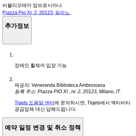
비블리오테카 암브로시아나
Piazza Pio XI, 2, 20123, 밀라노
추가정보
장애인 휠체어 입장 가능
제공자: Veneranda Biblioteca Ambrosiana
등록 주소: Piazza PIO XI , nr. 2, 20123, Milano, IT
Tiqets 도움말 센터
에 문의하시면, Tiqets에서 액티비티
공급업체 대신 답해드립니다.
예약 일정 변경 및 취소 정책