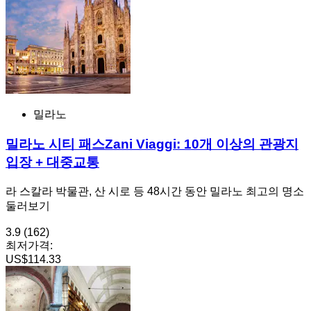
밀라노
밀라노 시티 패스Zani Viaggi: 10개 이상의 관광지
입장 + 대중교통
라 스칼라 박물관, 산 시로 등 48시간 동안 밀라노 최고의 명소
둘러보기
3.9
(162)
최저가격:
US$114.33