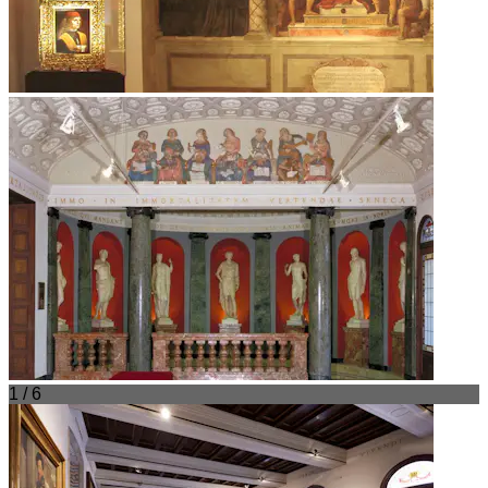
1 / 6