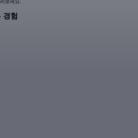
둘러보세요.
 경험