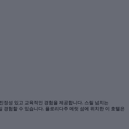
 진정성 있고 교육적인 경험을 제공합니다. 스릴 넘치는
종일 경험할 수 있습니다. 플로리다주 메릿 섬에 위치한 이 호텔은