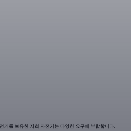
 자전거를 보유한 저희 자전거는 다양한 요구에 부합합니다.