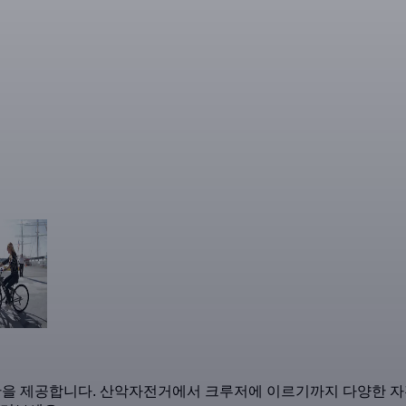
 교통수단을 제공합니다. 산악자전거에서 크루저에 이르기까지 다양한