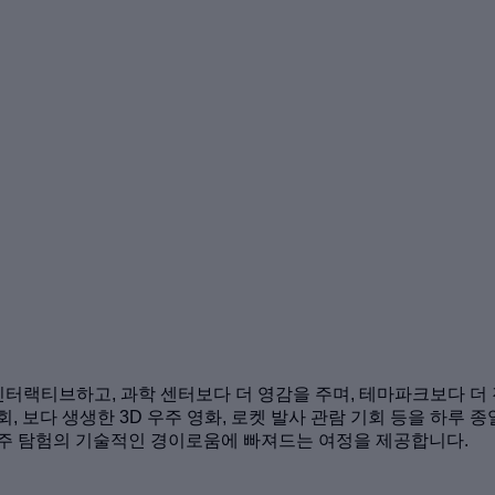
인터랙티브하고, 과학 센터보다 더 영감을 주며, 테마파크보다 더
, 보다 생생한 3D 우주 영화, 로켓 발사 관람 기회 등을 하루 
우주 탐험의 기술적인 경이로움에 빠져드는 여정을 제공합니다.