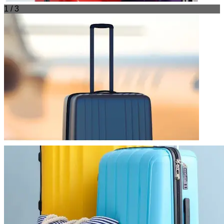
1 / 3