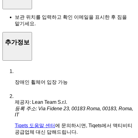
보관 위치를 입력하고 확인 이메일을 표시한 후 짐을
맡기세요.
추가정보
장애인 휠체어 입장 가능
제공자: Lean Team S.r.l.
등록 주소: Via Fidene 23, 00183 Roma, 00183, Roma,
IT
Tiqets 도움말 센터
에 문의하시면, Tiqets에서 액티비티
공급업체 대신 답해드립니다.