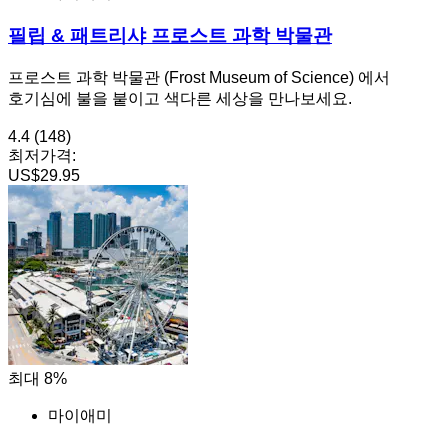
필립 & 패트리샤 프로스트 과학 박물관
프로스트 과학 박물관 (Frost Museum of Science) 에서
호기심에 불을 붙이고 색다른 세상을 만나보세요.
4.4
(148)
최저가격:
US$29.95
최대 8%
마이애미