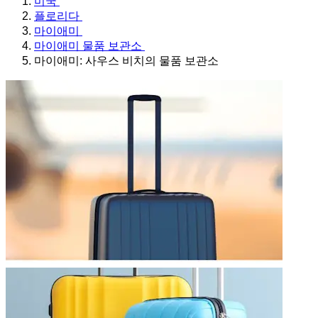
미국
플로리다
마이애미
마이애미 물품 보관소
마이애미: 사우스 비치의 물품 보관소