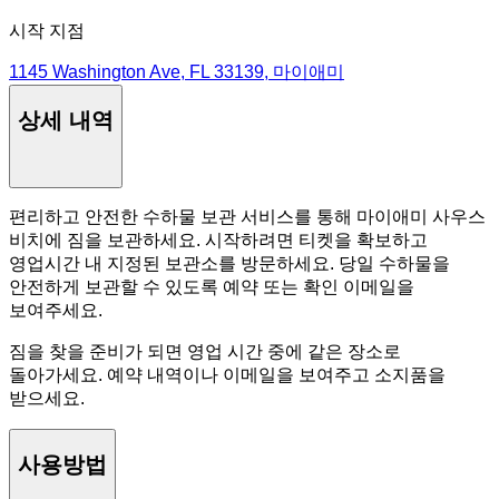
시작 지점
1145 Washington Ave, FL 33139, 마이애미
상세 내역
편리하고 안전한 수하물 보관 서비스를 통해 마이애미 사우스
비치에 짐을 보관하세요. 시작하려면 티켓을 확보하고
영업시간 내 지정된 보관소를 방문하세요. 당일 수하물을
안전하게 보관할 수 있도록 예약 또는 확인 이메일을
보여주세요.
짐을 찾을 준비가 되면 영업 시간 중에 같은 장소로
돌아가세요. 예약 내역이나 이메일을 보여주고 소지품을
받으세요.
사용방법