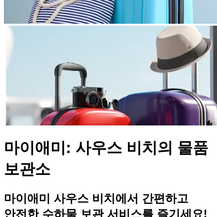
마이애미: 사우스 비치의 물품
보관소
마이애미 사우스 비치에서 간편하고
안전한 수하물 보관 서비스를 즐기세요!