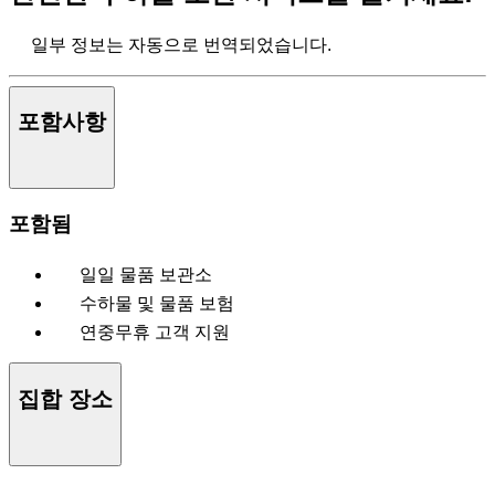
일부 정보는 자동으로 번역되었습니다.
포함사항
포함됨
일일 물품 보관소
수하물 및 물품 보험
연중무휴 고객 지원
집합 장소