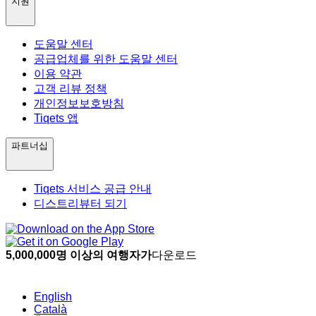
지원
도움말 센터
공급업체를 위한 도움말 센터
이용 약관
고객 리뷰 정책
개인정보보호방침
Tiqets 앱
파트너십
Tiqets 서비스 공급 안내
디스트리뷰터 되기
5,000,000명 이상의 여행자가
다운로드
English
Català