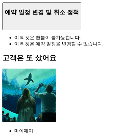
예약 일정 변경 및 취소 정책
이 티켓은 환불이 불가능합니다.
이 티켓은 예약 일정을 변경할 수 없습니다.
고객은 또 샀어요
마이애미