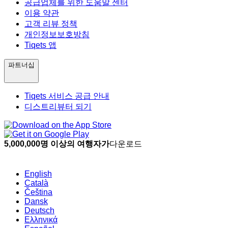
공급업체를 위한 도움말 센터
이용 약관
고객 리뷰 정책
개인정보보호방침
Tiqets 앱
파트너십
Tiqets 서비스 공급 안내
디스트리뷰터 되기
5,000,000명 이상의 여행자가
다운로드
English
Català
Čeština
Dansk
Deutsch
Ελληνικά