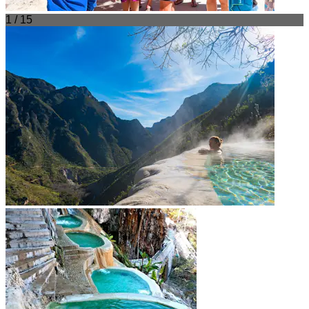
1 / 15