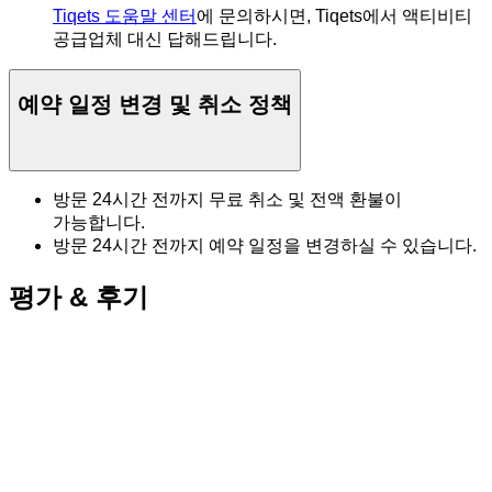
Tiqets 도움말 센터
에 문의하시면, Tiqets에서 액티비티
공급업체 대신 답해드립니다.
예약 일정 변경 및 취소 정책
방문 24시간 전까지 무료 취소 및 전액 환불이
가능합니다.
방문 24시간 전까지 예약 일정을 변경하실 수 있습니다.
평가 & 후기