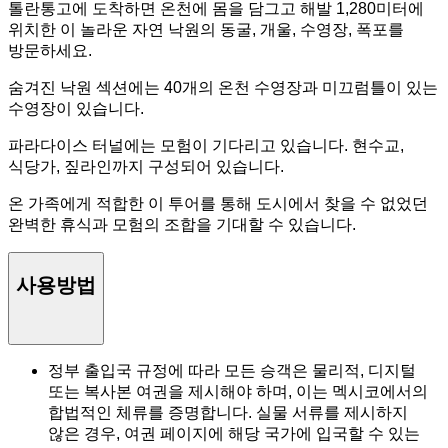
톨란통고에 도착하면 온천에 몸을 담그고 해발 1,280미터에
위치한 이 놀라운 자연 낙원의 동굴, 개울, 수영장, 폭포를
방문하세요.
숨겨진 낙원 섹션에는 40개의 온천 수영장과 미끄럼틀이 있는
수영장이 있습니다.
파라다이스 터널에는 모험이 기다리고 있습니다. 현수교,
식당가, 짚라인까지 구성되어 있습니다.
온 가족에게 적합한 이 투어를 통해 도시에서 찾을 수 없었던
완벽한 휴식과 모험의 조합을 기대할 수 있습니다.
사용방법
정부 출입국 규정에 따라 모든 승객은 물리적, 디지털
또는 복사본 여권을 제시해야 하며, 이는 멕시코에서의
합법적인 체류를 증명합니다. 실물 서류를 제시하지
않은 경우, 여권 페이지에 해당 국가에 입국할 수 있는