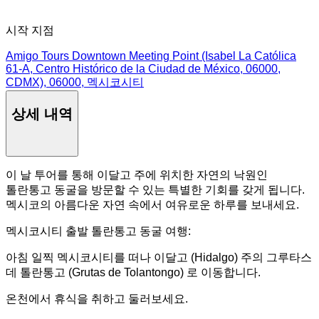
시작 지점
Amigo Tours Downtown Meeting Point (Isabel La Católica
61-A, Centro Histórico de la Ciudad de México, 06000,
CDMX), 06000, 멕시코시티
상세 내역
이 날 투어를 통해 이달고 주에 위치한 자연의 낙원인
톨란통고 동굴을 방문할 수 있는 특별한 기회를 갖게 됩니다.
멕시코의 아름다운 자연 속에서 여유로운 하루를 보내세요.
멕시코시티 출발 톨란통고 동굴 여행:
아침 일찍 멕시코시티를 떠나 이달고 (Hidalgo) 주의 그루타스
데 톨란통고 (Grutas de Tolantongo) 로 이동합니다.
온천에서 휴식을 취하고 둘러보세요.