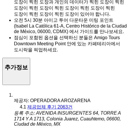
도장이 찍힌 도장과 개인의 데이터가 찍힌 도장이 찍힌
도장이 찍힌 도장이 찍힌 도장이 찍힌 도장이 찍힌
도장이 찍힌 도장이 찍힌 도장이 있어야 합니다.
오전 5시 30분 아미고 투어 다운타운 미팅 포인트
(Isabel La Católica 61-A, Centro Histórico de la Ciudad
de México, 06000, CDMX) 에서 가이드를 만나보세요.
점심이 포함된 옵션을 선택하신 분들은 Amigo Tours
Downtown Meeting Point 안에 있는 카페테리아에서
도시락을 픽업하세요.
추가정보
제공자: OPERADORA AROZARENA
4.1
제공업체 후기 2063건
등록 주소: AVENIDA INSURGENTES 64, TORRE A
1714 Y A 1713, Colonia Juarez, Cuauhtemo, 06600,
Ciudad de México, MX