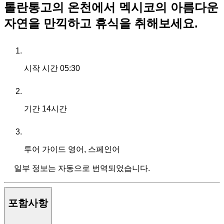
톨란통고의 온천에서 멕시코의 아름다운
자연을 만끽하고 휴식을 취해보세요.
시작 시간
05:30
기간
14시간
투어 가이드
영어, 스페인어
일부 정보는 자동으로 번역되었습니다.
포함사항