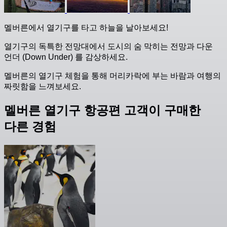
멜버른에서 열기구를 타고 하늘을 날아보세요!
열기구의 독특한 전망대에서 도시의 숨 막히는 전망과 다운
언더 (Down Under) 를 감상하세요.
멜버른의 열기구 체험을 통해 머리카락에 부는 바람과 여행의
짜릿함을 느껴보세요.
멜버른 열기구 항공편 고객이 구매한
다른 경험