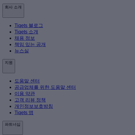
회사 소개
Tiqets 블로그
Tiqets 소개
채용 정보
책임 있는 공개
뉴스실
지원
도움말 센터
공급업체를 위한 도움말 센터
이용 약관
고객 리뷰 정책
개인정보보호방침
Tiqets 앱
파트너십