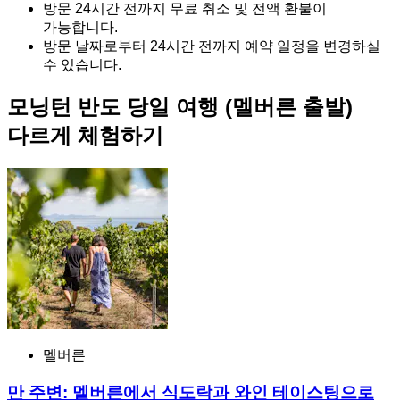
방문 24시간 전까지 무료 취소 및 전액 환불이
가능합니다.
방문 날짜로부터 24시간 전까지 예약 일정을 변경하실
수 있습니다.
모닝턴 반도 당일 여행 (멜버른 출발)
다르게 체험하기
멜버른
만 주변: 멜버른에서 식도락과 와인 테이스팅으로