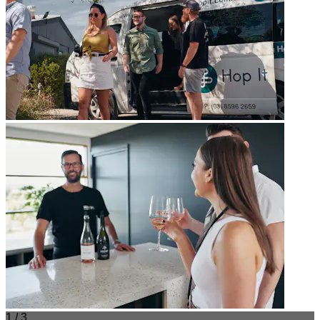
1 / 3