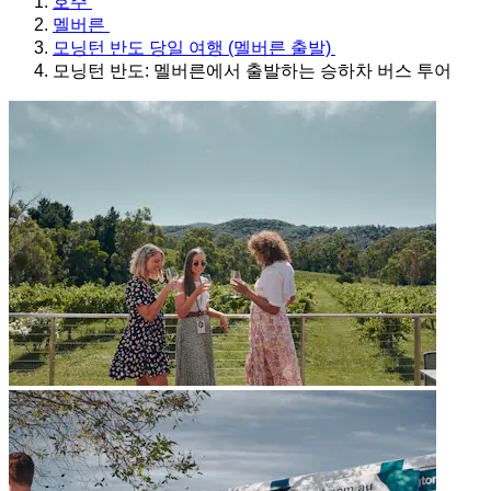
호주
멜버른
모닝턴 반도 당일 여행 (멜버른 출발)
모닝턴 반도: 멜버른에서 출발하는 승하차 버스 투어