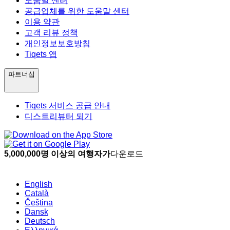
도움말 센터
공급업체를 위한 도움말 센터
이용 약관
고객 리뷰 정책
개인정보보호방침
Tiqets 앱
파트너십
Tiqets 서비스 공급 안내
디스트리뷰터 되기
5,000,000명 이상의 여행자가
다운로드
English
Català
Čeština
Dansk
Deutsch