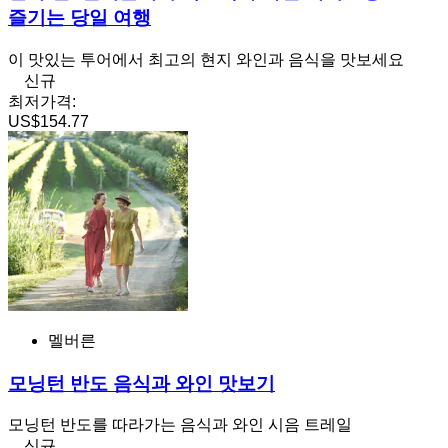
즐기는 당일 여행
이 맛있는 투어에서 최고의 현지 와인과 음식을 맛보세요
신규
최저가격:
US$154.77
멜버른
모닝턴 반도 음식과 와인 맛보기
모닝턴 반도를 따라가는 음식과 와인 시음 트레일
신규