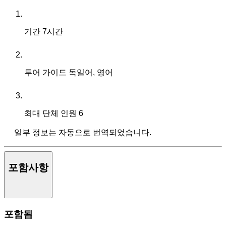
기간
7시간
투어 가이드
독일어, 영어
최대 단체 인원
6
일부 정보는 자동으로 번역되었습니다.
포함사항
포함됨