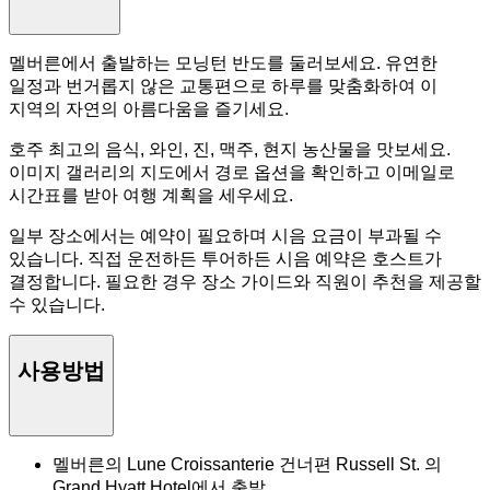
멜버른에서 출발하는 모닝턴 반도를 둘러보세요. 유연한
일정과 번거롭지 않은 교통편으로 하루를 맞춤화하여 이
지역의 자연의 아름다움을 즐기세요.
호주 최고의 음식, 와인, 진, 맥주, 현지 농산물을 맛보세요.
이미지 갤러리의 지도에서 경로 옵션을 확인하고 이메일로
시간표를 받아 여행 계획을 세우세요.
일부 장소에서는 예약이 필요하며 시음 요금이 부과될 수
있습니다. 직접 운전하든 투어하든 시음 예약은 호스트가
결정합니다. 필요한 경우 장소 가이드와 직원이 추천을 제공할
수 있습니다.
사용방법
멜버른의 Lune Croissanterie 건너편 Russell St. 의
Grand Hyatt Hotel에서 출발