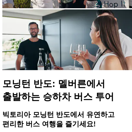
모닝턴 반도: 멜버른에서
출발하는 승하차 버스 투어
빅토리아 모닝턴 반도에서 유연하고
편리한 버스 여행을 즐기세요!