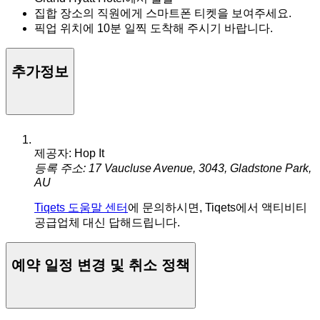
집합 장소의 직원에게 스마트폰 티켓을 보여주세요.
픽업 위치에 10분 일찍 도착해 주시기 바랍니다.
추가정보
제공자: Hop It
등록 주소: 17 Vaucluse Avenue, 3043, Gladstone Park,
AU
Tiqets 도움말 센터
에 문의하시면, Tiqets에서 액티비티
공급업체 대신 답해드립니다.
예약 일정 변경 및 취소 정책