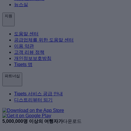
뉴스실
지원
도움말 센터
공급업체를 위한 도움말 센터
이용 약관
고객 리뷰 정책
개인정보보호방침
Tiqets 앱
파트너십
Tiqets 서비스 공급 안내
디스트리뷰터 되기
5,000,000명 이상의 여행자가
다운로드