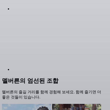
멜버른의 엄선된 조합
멜버른의 즐길 거리를 함께 경험해 보세요. 함께 즐기면 더
좋은 것들이 있습니다.